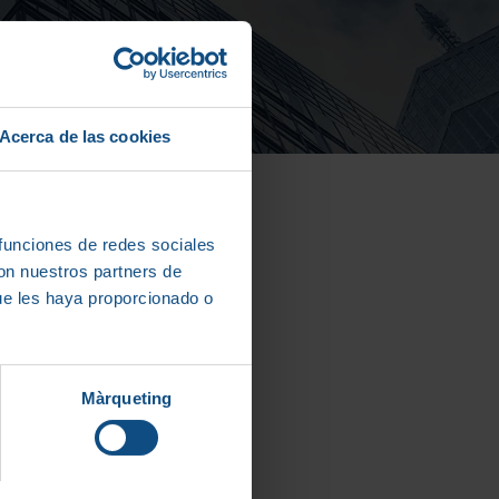
Acerca de las cookies
 funciones de redes sociales
con nuestros partners de
ue les haya proporcionado o
Màrqueting