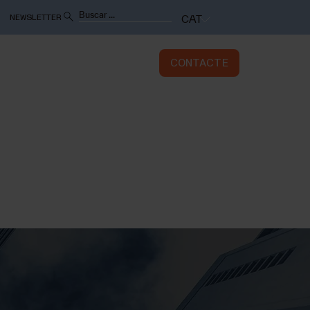
NEWSLETTER
CAT
SERVEIS
SEDES
CONTACTE