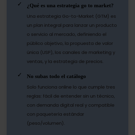
✓
¿Qué es una estrategia go to market?
Una estrategia Go-to-Market (GTM) es
un plan integral para lanzar un producto
o servicio al mercado, definiendo el
público objetivo, la propuesta de valor
única (USP), los canales de marketing y
ventas, y la estrategia de precios.
✓
No subas todo el catálogo
Solo funciona online lo que cumple tres
reglas: fácil de entender sin un técnico,
con demanda digital real y compatible
con paquetería estándar
(peso/volumen).