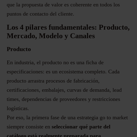
que la propuesta de valor es coherente en todos los
puntos de contacto del cliente.
Los 4 pilares fundamentales: Producto,
Mercado, Modelo y Canales
Producto
En industria, el producto no es una ficha de
especificaciones: es un ecosistema completo. Cada
producto arrastra procesos de fabricación,
certificaciones, embalajes, curvas de demanda, lead
times, dependencias de proveedores y restricciones
logísticas.
Por eso, la primera fase de una estrategia go to market
siempre consiste en
seleccionar qué parte del
catálogo está realmente preparada para