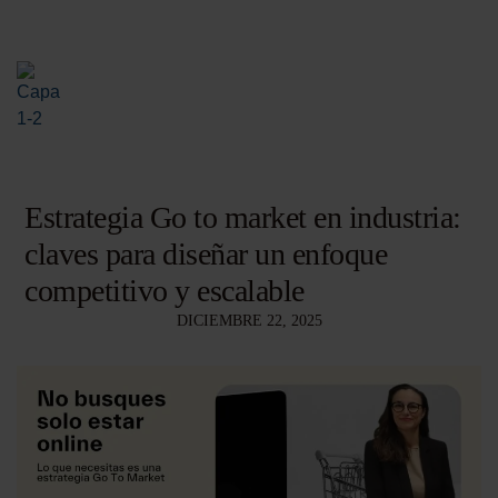
Estrategia Go to market en industria:
claves para diseñar un enfoque
competitivo y escalable
DICIEMBRE 22, 2025