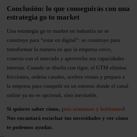
Conclusión: lo que conseguirás con una
estrategia go to market
Una estrategia go to market en industria no se
construye para “estar en digital”: se construye para
transformar la manera en que la empresa crece,
conecta con el mercado y aprovecha sus capacidades
internas. Cuando se diseña con rigor, el GTM elimina
fricciones, ordena canales, acelera ventas y prepara a
la empresa para competir en un entorno donde el canal
online ya no es opcional, sino inevitable.
Si quieres saber cómo, ¡
nos sentamos y hablamos
!
Nos encantará escuchar tus necesidades y ver cómo
te podemos ayudar.