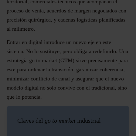
territorial, comerciales técnicos que acompañan el
proceso de venta, acuerdos de margen negociados con
precisión quirúrgica, y cadenas logísticas planificadas
al milímetro.
Entrar en digital introduce un nuevo eje en este
sistema. No lo sustituye, pero obliga a redefinirlo. Una
estrategia go to market (GTM) sirve precisamente para
eso: para ordenar la transición, garantizar coherencia,
minimizar conflicto de canal y asegurar que el nuevo
modelo digital no solo convive con el tradicional, sino
que lo potencia.
Claves del
go to market
industrial