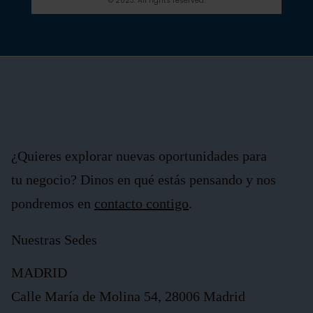
© 2023. All rights reserved.
¿Quieres explorar nuevas oportunidades para
tu negocio? Dinos en qué estás pensando y nos
pondremos en
contacto contigo
.
Nuestras Sedes
MADRID
Calle María de Molina 54, 28006 Madrid