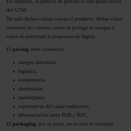
En industria, la política de precios es una pieza crítica
del GTM.
No solo define cuánto cuesta el producto: define cómo
conviven los canales, cómo se protege el margen y
cómo se estructura la propuesta en digital.
El
pricing
debe considerar:
margen industrial,
logística,
competencia,
distribuidor,
marketplace,
expectativas del canal tradicional,
diferenciación entre B2B y B2C.
El
packaging
, por su parte, no es solo el embalaje