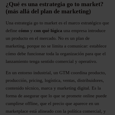
¿Qué es una estrategia go to market?
(más allá del plan de marketing)
Una estrategia go to market es el marco estratégico que
define
cómo
y
con qué lógica
una empresa introduce
un producto en el mercado. No es un plan de
marketing, porque no se limita a comunicar: establece
cómo debe funcionar toda la organización para que el
lanzamiento tenga sentido comercial y operativo.
En un entorno industrial, un GTM coordina producto,
producción, pricing, logística, ventas, distribuidores,
contenido técnico, marca y marketing digital. Es la
forma de asegurar que lo que se promete online puede
cumplirse offline, que el precio que aparece en un
marketplace está alineado con la política comercial, y