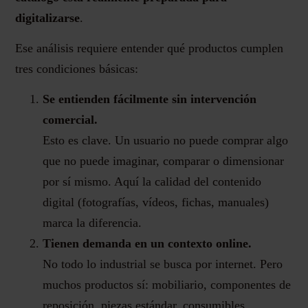
digitalizarse
.
Ese análisis requiere entender qué productos cumplen
tres condiciones básicas:
Se entienden fácilmente sin intervención
comercial.
Esto es clave. Un usuario no puede comprar algo
que no puede imaginar, comparar o dimensionar
por sí mismo. Aquí la calidad del contenido
digital (fotografías, vídeos, fichas, manuales)
marca la diferencia.
Tienen demanda en un contexto online.
No todo lo industrial se busca por internet. Pero
muchos productos sí: mobiliario, componentes de
reposición, piezas estándar, consumibles,