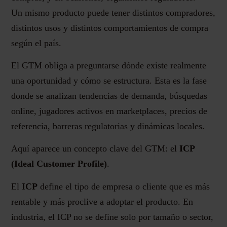
Un mismo producto puede tener distintos compradores,
distintos usos y distintos comportamientos de compra
según el país.
El GTM obliga a preguntarse dónde existe realmente
una oportunidad y cómo se estructura. Esta es la fase
donde se analizan tendencias de demanda, búsquedas
online, jugadores activos en marketplaces, precios de
referencia, barreras regulatorias y dinámicas locales.
Aquí aparece un concepto clave del GTM: el
ICP
(Ideal Customer Profile)
.
El
ICP
define el tipo de empresa o cliente que es más
rentable y más proclive a adoptar el producto. En
industria, el ICP no se define solo por tamaño o sector,