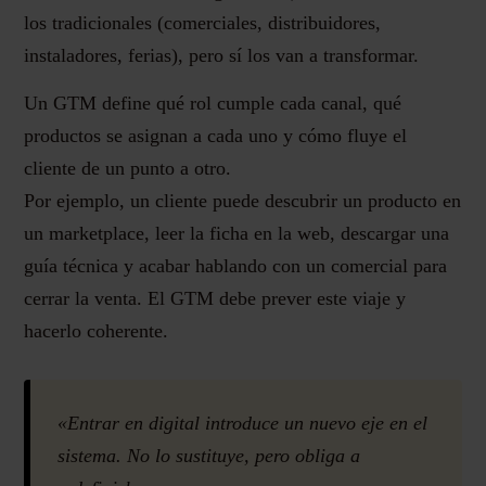
los tradicionales (comerciales, distribuidores,
instaladores, ferias), pero sí los van a transformar.
Un GTM define qué rol cumple cada canal, qué
productos se asignan a cada uno y cómo fluye el
cliente de un punto a otro.
Por ejemplo, un cliente puede descubrir un producto en
un marketplace, leer la ficha en la web, descargar una
guía técnica y acabar hablando con un comercial para
cerrar la venta. El GTM debe prever este viaje y
hacerlo coherente.
«Entrar en digital introduce un nuevo eje en el
sistema. No lo sustituye, pero obliga a