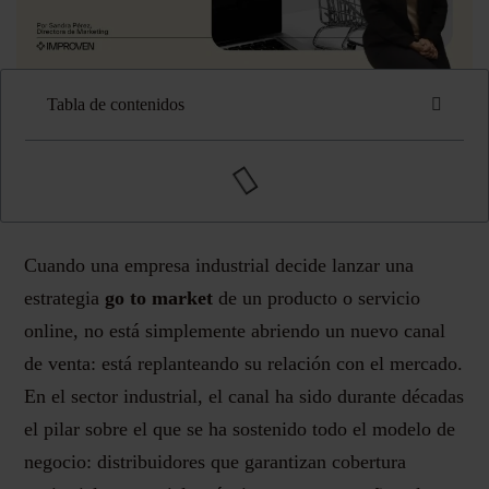
Tabla de contenidos
Cuando una empresa industrial decide lanzar una
estrategia
go to market
de un producto o servicio
online, no está simplemente abriendo un nuevo canal
de venta: está replanteando su relación con el mercado.
En el sector industrial, el canal ha sido durante décadas
el pilar sobre el que se ha sostenido todo el modelo de
negocio: distribuidores que garantizan cobertura