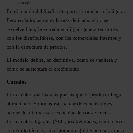
canal.
En el mundo del SaaS, esta parte es mucho más ligera.
Pero en la industria es la más delicada: si no se
resuelve bien, la entrada en digital genera tensiones
con los distribuidores, con los comerciales internos y
con la estructura de precios.
El modelo define, en definitiva, cómo se venderá y
cómo se sustentará el crecimiento.
Canales
Los canales son las vías por las que el producto llega
al mercado. En industria, hablar de canales no es
hablar de alternativas: es hablar de convivencia.
Los canales digitales (SEO, marketplaces, ecommerce,
contenido técnico, configuradores) no van a sustituir a