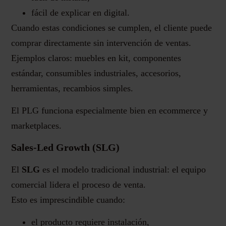
fácil de explicar en digital.
Cuando estas condiciones se cumplen, el cliente puede
comprar directamente sin intervención de ventas.
Ejemplos claros: muebles en kit, componentes
estándar, consumibles industriales, accesorios,
herramientas, recambios simples.
El PLG funciona especialmente bien en ecommerce y
marketplaces.
Sales-Led Growth (SLG)
El
SLG
es el modelo tradicional industrial: el equipo
comercial lidera el proceso de venta.
Esto es imprescindible cuando:
el producto requiere instalación,