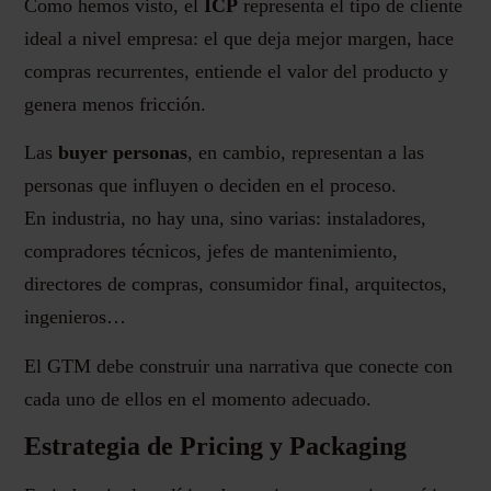
Como hemos visto, el
ICP
representa el tipo de cliente
ideal a nivel empresa: el que deja mejor margen, hace
compras recurrentes, entiende el valor del producto y
genera menos fricción.
Las
buyer personas
, en cambio, representan a las
personas que influyen o deciden en el proceso.
En industria, no hay una, sino varias: instaladores,
compradores técnicos, jefes de mantenimiento,
directores de compras, consumidor final, arquitectos,
ingenieros…
El GTM debe construir una narrativa que conecte con
cada uno de ellos en el momento adecuado.
Estrategia de Pricing y Packaging