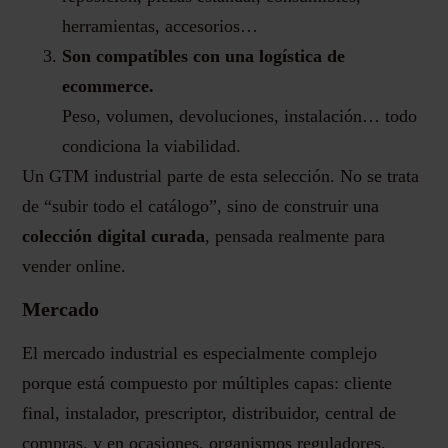
herramientas, accesorios…
Son compatibles con una logística de
ecommerce.
Peso, volumen, devoluciones, instalación… todo
condiciona la viabilidad.
Un GTM industrial parte de esta selección. No se trata
de “subir todo el catálogo”, sino de construir una
colección digital curada
, pensada realmente para
vender online.
Mercado
El mercado industrial es especialmente complejo
porque está compuesto por múltiples capas: cliente
final, instalador, prescriptor, distribuidor, central de
compras, y en ocasiones, organismos reguladores.