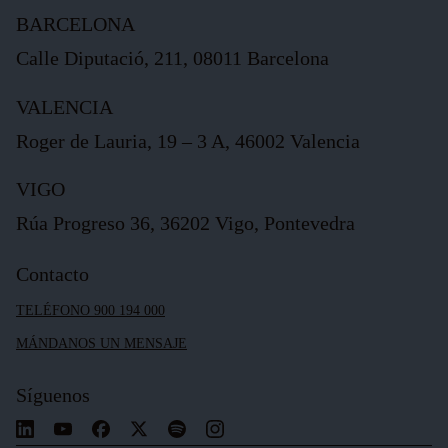
BARCELONA
Calle Diputació, 211, 08011 Barcelona
VALENCIA
Roger de Lauria, 19 – 3 A, 46002 Valencia
VIGO
Rúa Progreso 36, 36202 Vigo, Pontevedra
Contacto
TELÉFONO 900 194 000
MÁNDANOS UN MENSAJE
Síguenos