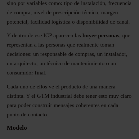
sino por variables como: tipo de instalación, frecuencia
de compra, nivel de prescripción técnica, margen
potencial, facilidad logística o disponibilidad de canal.
Y dentro de ese ICP aparecen las
buyer personas
, que
representan a las personas que realmente toman
decisiones: un responsable de compras, un instalador,
un arquitecto, un técnico de mantenimiento o un
consumidor final.
Cada uno de ellos ve el producto de una manera
distinta. Y el GTM industrial debe tener esto muy claro
para poder construir mensajes coherentes en cada
punto de contacto.
Modelo