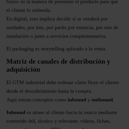
físico: es la manera de presentar el producto para que
el cliente lo entienda.
En digital, esto implica decidir si se venderá por
unidades, por kits, por packs por estancia, por sets de
instalación o junto a servicios complementarios.
El packaging es storytelling aplicado a la venta.
Matriz de canales de distribución y
adquisición
El GTM industrial debe ordenar cómo fluye el cliente
desde el descubrimiento hasta la compra.
Aquí entran conceptos como
inbound
y
outbound
.
Inbound
es atraer al cliente hacia tu marca mediante
contenido útil, técnico y relevante: vídeos, fichas,