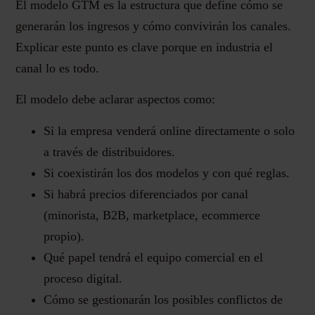
El modelo GTM es la estructura que define cómo se
generarán los ingresos y cómo convivirán los canales.
Explicar este punto es clave porque en industria el
canal lo es todo.
El modelo debe aclarar aspectos como:
Si la empresa venderá online directamente o solo
a través de distribuidores.
Si coexistirán los dos modelos y con qué reglas.
Si habrá precios diferenciados por canal
(minorista, B2B, marketplace, ecommerce
propio).
Qué papel tendrá el equipo comercial en el
proceso digital.
Cómo se gestionarán los posibles conflictos de