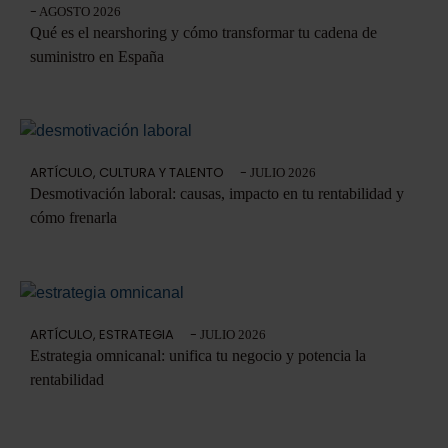
-
AGOSTO 2026
Qué es el nearshoring y cómo transformar tu cadena de
suministro en España
ARTÍCULO
,
CULTURA Y TALENTO
-
JULIO 2026
Desmotivación laboral: causas, impacto en tu rentabilidad y
cómo frenarla
ARTÍCULO
,
ESTRATEGIA
-
JULIO 2026
Estrategia omnicanal: unifica tu negocio y potencia la
rentabilidad