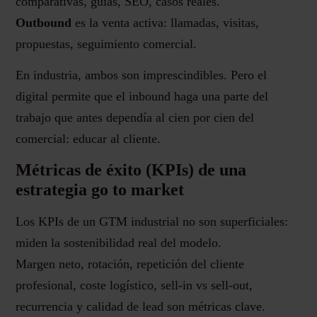
comparativas, guías, SEO, casos reales.
Outbound
es la venta activa: llamadas, visitas,
propuestas, seguimiento comercial.
En industria, ambos son imprescindibles. Pero el
digital permite que el inbound haga una parte del
trabajo que antes dependía al cien por cien del
comercial: educar al cliente.
Métricas de éxito (KPIs) de una
estrategia go to market
Los KPIs de un GTM industrial no son superficiales:
miden la sostenibilidad real del modelo.
Margen neto, rotación, repetición del cliente
profesional, coste logístico, sell-in vs sell-out,
recurrencia y calidad de lead son métricas clave.