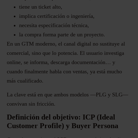
tiene un ticket alto,
implica certificación o ingeniería,
necesita especificación técnica,
la compra forma parte de un proyecto.
En un GTM moderno, el canal digital no sustituye al
comercial, sino que lo potencia. El usuario investiga
online, se informa, descarga documentación… y
cuando finalmente habla con ventas, ya está mucho
más cualificado.
La clave está en que ambos modelos —PLG y SLG—
convivan sin fricción.
Definición del objetivo: ICP (Ideal
Customer Profile) y Buyer Persona