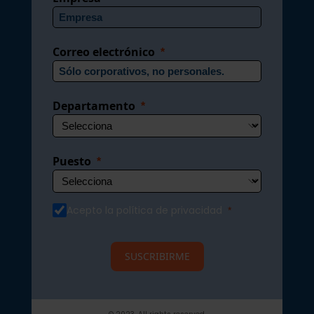
Correo electrónico
Departamento
Puesto
Acepto la política de privacidad
SUSCRIBIRME