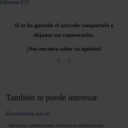
Si te ha gustado el artículo compártelo y
déjanos tus comentarios.
¡Nos encanta saber tu opinión!
También te puede interesar
ARTÍCULO
,
OPERACIONES
,
PROCESOS
,
PRODUCCIÓN