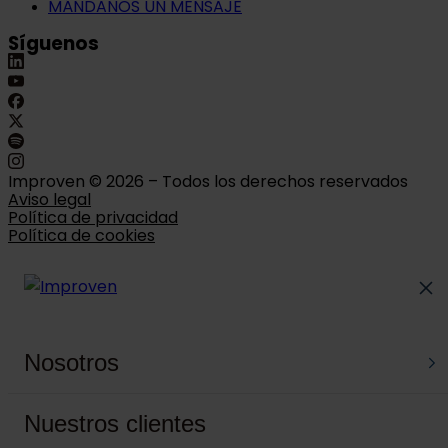
MÁNDANOS UN MENSAJE
Síguenos
Improven © 2026 – Todos los derechos reservados
Aviso legal
Política de privacidad
Política de cookies
Nosotros
Nuestros clientes