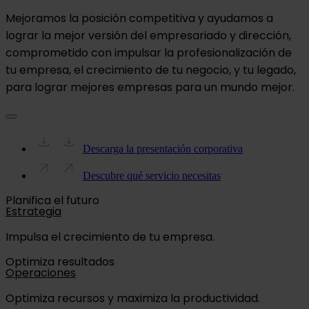
Mejoramos la posición competitiva y ayudamos a
lograr la mejor versión del empresariado y dirección,
comprometido con impulsar la profesionalización de
tu empresa, el crecimiento de tu negocio, y tu legado,
para lograr mejores empresas para un mundo mejor.
Descarga la presentación corporativa
Descubre qué servicio necesitas
Planifica el futuro
Estrategia
Impulsa el crecimiento de tu empresa.
Optimiza resultados
Operaciones
Optimiza recursos y maximiza la productividad.