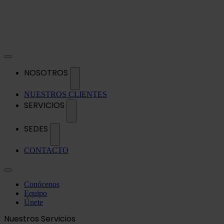
NOSOTROS
NUESTROS CLIENTES
SERVICIOS
SEDES
CONTACTO
Conócenos
Equipo
Únete
Nuestros Servicios