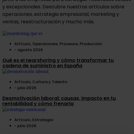
y excepcionales. Descubre nuestros artículos sobre
operaciones, estrategia empresarial, marketing y
ventas, reestructuración y mucho más.
Artículo
,
Operaciones
,
Procesos
,
Producción
-
agosto 2026
Qué es el nearshoring y cómo transformar tu
cadena de suministro en España
Artículo
,
Cultura y Talento
-
julio 2026
Desmotivación laboral: causas, impacto en tu
rentabilidad y cómo frenarla
Artículo
,
Estrategia
-
julio 2026