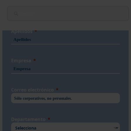
Nombre
Apellidos
Empresa
Correo electrónico
Departamento