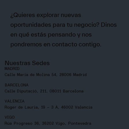
¿Quieres explorar nuevas
oportunidades para tu negocio? Dinos
en qué estás pensando y nos
pondremos en
contacto contigo
.
Nuestras Sedes
MADRID
Calle María de Molina 54, 28006 Madrid
BARCELONA
Calle Diputació, 211, 08011 Barcelona
VALENCIA
Roger de Lauria, 19 – 3 A, 46002 Valencia
VIGO
Rúa Progreso 36, 36202 Vigo, Pontevedra