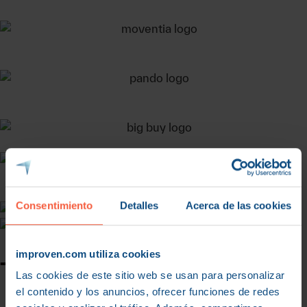
Consentimiento
Detalles
Acerca de las cookies
improven.com utiliza cookies
Testimonios
Las cookies de este sitio web se usan para personalizar
el contenido y los anuncios, ofrecer funciones de redes