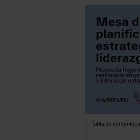
Tabla de contenidos