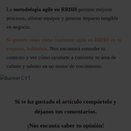
La
metodologia agile en RRHH
permite mejorar
procesos, alinear equipos y generar impacto tangible
en negocio.
Si quieres saber cómo implantar agile en RRHH en tu
empresa, hablemos
. Nos encantará entender tu
contexto y ver cómo ayudarte a convertir tu área de
cultura y talento en un motor de crecimiento.
Si te ha gustado el artículo compártelo y
déjanos tus comentarios.
¡Nos encanta saber tu opinión!