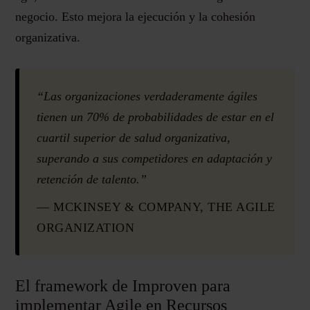
negocio. Esto mejora la ejecución y la cohesión
organizativa.
“Las organizaciones verdaderamente ágiles
tienen un 70% de probabilidades de estar en el
cuartil superior de salud organizativa,
superando a sus competidores en adaptación y
retención de talento.”
— MCKINSEY & COMPANY, THE AGILE
ORGANIZATION
El framework de Improven para
implementar Agile en Recursos