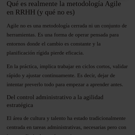
Qué es realmente la metodología Agile
en RRHH (y qué no es)
Agile no es una metodología cerrada ni un conjunto de
herramientas. Es una forma de operar pensada para
entornos donde el cambio es constante y la
planificación rígida pierde eficacia.
En la práctica, implica trabajar en ciclos cortos, validar
rápido y ajustar continuamente. Es decir, dejar de
intentar preverlo todo para empezar a aprender antes.
Del control administrativo a la agilidad
estratégica
El área de cultura y talento ha estado tradicionalmente
centrada en tareas administrativas, necesarias pero con