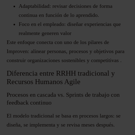
Adaptabilidad: revisar decisiones de forma
continua en función de lo aprendido.
Foco en el empleado: diseñar experiencias que
realmente generen valor
Este enfoque conecta con uno de los pilares de
Improven: alinear personas, procesos y objetivos para
construir organizaciones sostenibles y competitivas .
Diferencia entre RRHH tradicional y
Recursos Humanos Agile
Procesos en cascada vs. Sprints de trabajo con
feedback continuo
El modelo tradicional se basa en procesos largos: se
diseña, se implementa y se revisa meses después.