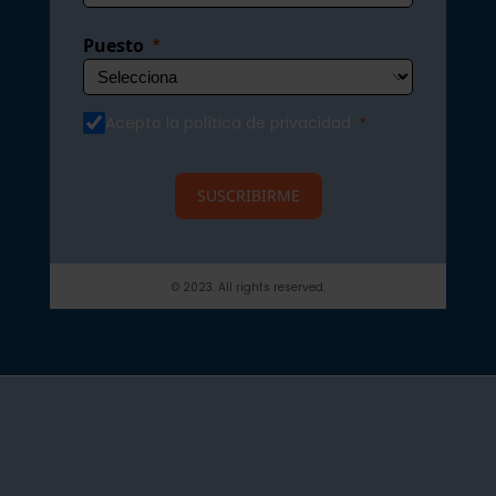
Puesto
Acepto la política de privacidad
SUSCRIBIRME
© 2023. All rights reserved.