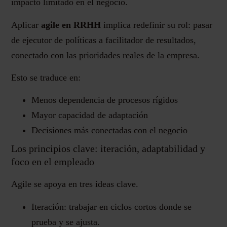
impacto limitado en el negocio.
Aplicar
agile en RRHH
implica redefinir su rol: pasar
de ejecutor de políticas a facilitador de resultados,
conectado con las prioridades reales de la empresa.
Esto se traduce en:
Menos dependencia de procesos rígidos
Mayor capacidad de adaptación
Decisiones más conectadas con el negocio
Los principios clave: iteración, adaptabilidad y
foco en el empleado
Agile se apoya en tres ideas clave.
Iteración: trabajar en ciclos cortos donde se
prueba y se ajusta.