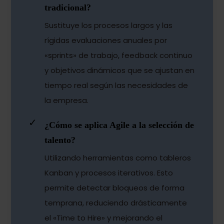
tradicional?
Sustituye los procesos largos y las
rígidas evaluaciones anuales por
«sprints» de trabajo, feedback continuo
y objetivos dinámicos que se ajustan en
tiempo real según las necesidades de
la empresa.
✓
¿Cómo se aplica Agile a la selección de
talento?
Utilizando herramientas como tableros
Kanban y procesos iterativos. Esto
permite detectar bloqueos de forma
temprana, reduciendo drásticamente
el «Time to Hire» y mejorando el