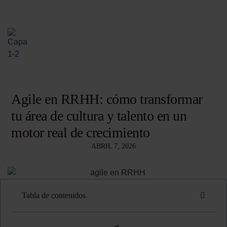
Agile en RRHH: cómo transformar
tu área de cultura y talento en un
motor real de crecimiento
ABRIL 7, 2026
Tabla de contenidos