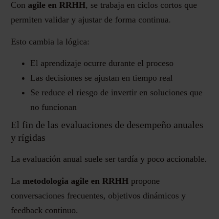
Con
agile en RRHH
, se trabaja en ciclos cortos que
permiten validar y ajustar de forma continua.
Esto cambia la lógica:
El aprendizaje ocurre durante el proceso
Las decisiones se ajustan en tiempo real
Se reduce el riesgo de invertir en soluciones que
no funcionan
El fin de las evaluaciones de desempeño anuales
y rígidas
La evaluación anual suele ser tardía y poco accionable.
La
metodologia agile en RRHH
propone
conversaciones frecuentes, objetivos dinámicos y
feedback continuo.