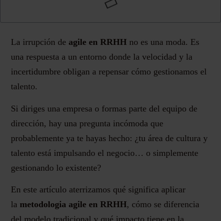
La irrupción de
agile en RRHH
no es una moda. Es
una respuesta a un entorno donde la velocidad y la
incertidumbre obligan a repensar cómo gestionamos el
talento.
Si diriges una empresa o formas parte del equipo de
dirección, hay una pregunta incómoda que
probablemente ya te hayas hecho: ¿tu área de cultura y
talento está impulsando el negocio… o simplemente
gestionando lo existente?
En este artículo aterrizamos qué significa aplicar
la
metodologia agile en RRHH
, cómo se diferencia
del modelo tradicional y qué impacto tiene en la