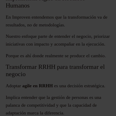
Humanos
En Improven entendemos que la transformación va de
resultados, no de metodologías.
Nuestro enfoque parte de entender el negocio, priorizar
iniciativas con impacto y acompañar en la ejecución.
Porque es ahí donde realmente se produce el cambio.
Transformar RRHH para transformar el
negocio
Adoptar
agile en RRHH
es una decisión estratégica.
Implica entender que la gestión de personas es una
palanca de competitividad y que la capacidad de
adaptación marca la diferencia.