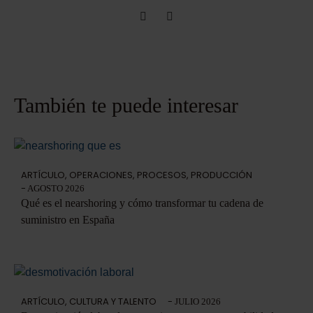
También te puede interesar
ARTÍCULO
,
OPERACIONES
,
PROCESOS
,
PRODUCCIÓN
-
AGOSTO 2026
Qué es el nearshoring y cómo transformar tu cadena de
suministro en España
ARTÍCULO
,
CULTURA Y TALENTO
-
JULIO 2026