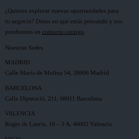
¿Quieres explorar nuevas oportunidades para
tu negocio? Dinos en qué estás pensando y nos
pondremos en
contacto contigo
.
Nuestras Sedes
MADRID
Calle María de Molina 54, 28006 Madrid
BARCELONA
Calle Diputació, 211, 08011 Barcelona
VALENCIA
Roger de Lauria, 19 – 3 A, 46002 Valencia
VIGO