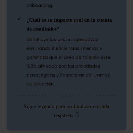
onboarding.
✓
¿Cuál es su impacto real en la cuenta
de resultados?
Disminuye los costes operativos
eliminando ineficiencias internas y
garantiza que el área de talento esté
100% alineada con las prioridades
estratégicas y financieras del Comité
de Dirección.
Sigue leyendo para profundizar en cada
respuesta 👇