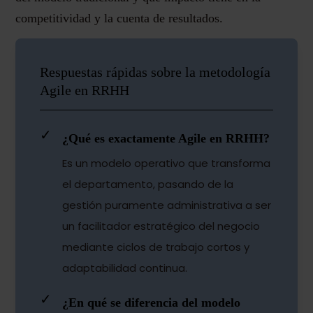
competitividad y la cuenta de resultados.
Respuestas rápidas sobre la metodología
Agile en RRHH
✓
¿Qué es exactamente Agile en RRHH?
Es un modelo operativo que transforma
el departamento, pasando de la
gestión puramente administrativa a ser
un facilitador estratégico del negocio
mediante ciclos de trabajo cortos y
adaptabilidad continua.
✓
¿En qué se diferencia del modelo