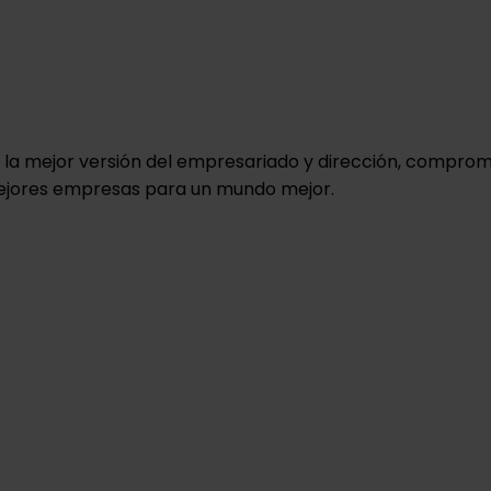
la mejor versión del empresariado y dirección, comprome
 mejores empresas para un mundo mejor.