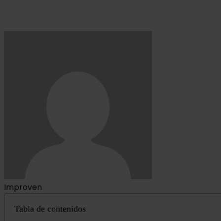
Improven
Tabla de contenidos