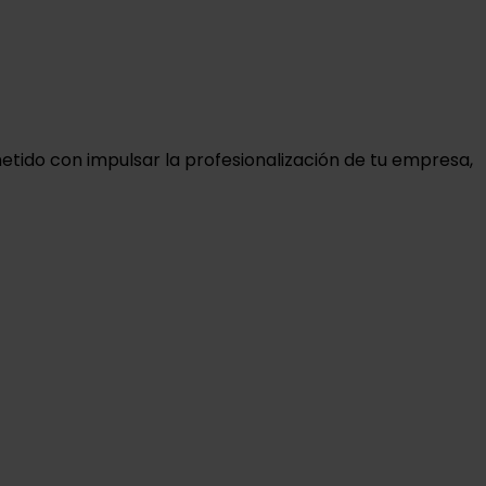
tido con impulsar la profesionalización de tu empresa,