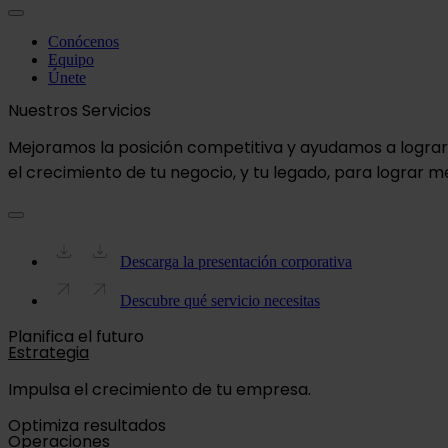
Conócenos
Equipo
Únete
Nuestros Servicios
Mejoramos la posición competitiva y ayudamos a lograr 
el crecimiento de tu negocio, y tu legado, para lograr
Descarga la presentación corporativa
Descubre qué servicio necesitas
Planifica el futuro
Estrategia
Impulsa el crecimiento de tu empresa.
Optimiza resultados
Operaciones