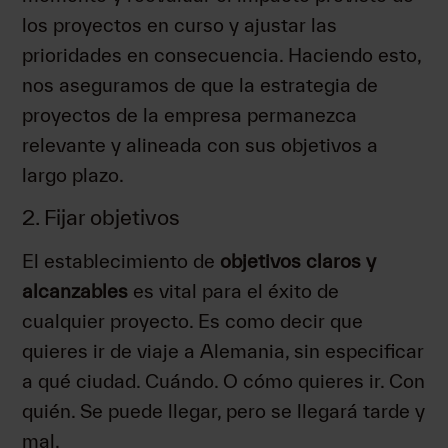
los proyectos en curso y ajustar las
prioridades en consecuencia. Haciendo esto,
nos aseguramos de que la estrategia de
proyectos de la empresa permanezca
relevante y alineada con sus objetivos a
largo plazo.
2. Fijar objetivos
El establecimiento de
objetivos claros y
alcanzables
es vital para el éxito de
cualquier proyecto. Es como decir que
quieres ir de viaje a Alemania, sin especificar
a qué ciudad. Cuándo. O cómo quieres ir. Con
quién. Se puede llegar, pero se llegará tarde y
mal.