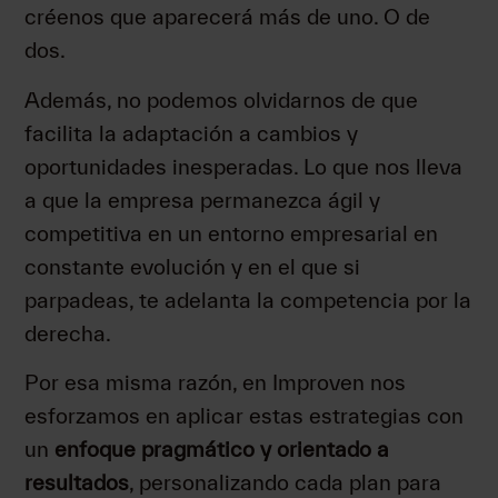
créenos que aparecerá más de uno. O de
dos.
Además, no podemos olvidarnos de que
facilita la adaptación a cambios y
oportunidades inesperadas. Lo que nos lleva
a que la empresa permanezca ágil y
competitiva en un entorno empresarial en
constante evolución y en el que si
parpadeas, te adelanta la competencia por la
derecha.
Por esa misma razón, en Improven nos
esforzamos en aplicar estas estrategias con
un
enfoque pragmático y orientado a
resultados
, personalizando cada plan para