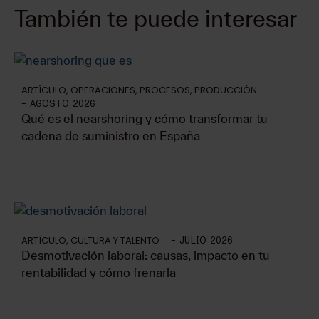
También te puede interesar
ARTÍCULO
,
OPERACIONES
,
PROCESOS
,
PRODUCCIÓN
-
AGOSTO 2026
Qué es el nearshoring y cómo transformar tu
cadena de suministro en España
ARTÍCULO
,
CULTURA Y TALENTO
-
JULIO 2026
Desmotivación laboral: causas, impacto en tu
rentabilidad y cómo frenarla