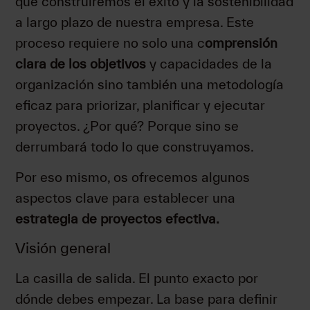
que construiremos el éxito y la sostenibilidad
a largo plazo de nuestra empresa. Este
proceso requiere no solo una c
omprensión
clara de los objetivos
y capacidades de la
organización sino también una metodología
eficaz para priorizar, planificar y ejecutar
proyectos. ¿Por qué? Porque sino se
derrumbará todo lo que construyamos.
Por eso mismo, os ofrecemos algunos
aspectos clave para establecer una
estrategia de proyectos efectiva.
Visión general
La casilla de salida. El punto exacto por
dónde debes empezar. La base para definir