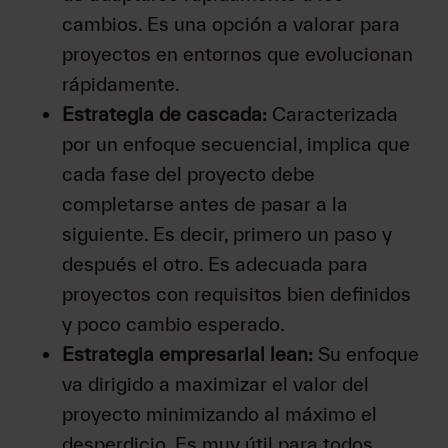
cambios. Es una opción a valorar para
proyectos en entornos que evolucionan
rápidamente.
Estrategia de cascada:
Caracterizada
por un enfoque secuencial, implica que
cada fase del proyecto debe
completarse antes de pasar a la
siguiente. Es decir, primero un paso y
después el otro. Es adecuada para
proyectos con requisitos bien definidos
y poco cambio esperado.
Estrategia empresarial lean:
Su enfoque
va dirigido a maximizar el valor del
proyecto minimizando al máximo el
desperdicio. Es muy útil para todos