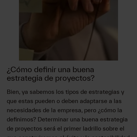
¿Cómo definir una buena
estrategia de proyectos?
Bien, ya sabemos los tipos de estrategias y
que estas pueden o deben adaptarse a las
necesidades de la empresa, pero ¿cómo la
definimos? Determinar una buena estrategia
de proyectos será el primer ladrillo sobre el