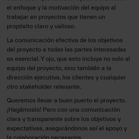
el enfoque y la motivación del equipo al
trabajar en proyectos que tienen un
propósito claro y valioso.
La comunicación efectiva de los objetivos
del proyecto a todas las partes interesadas
es esencial. Y ojo, que esto incluye no solo al
equipo del proyecto, sino también a la
dirección ejecutiva, los clientes y cualquier
otro stakeholder relevante.
Queremos llevar a buen puerto el proyecto.
¡Hagámoslo! Pero con una comunicación
clara y transparente sobre los objetivos y
expectativas, asegurándonos así el apoyo y
la colaboración necesarios.