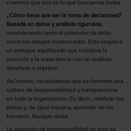
creemos que eso es lo que buscamos todos.
¿
Cómo tiene que ser la toma de decisiones?
Basada en datos y análisis rigurosos
,
considerando tanto el potencial de éxito
como los riesgos involucrados. Esto requiere
un enfoque equilibrado que combine la
intuición y la experiencia con un análisis
detallado y objetivo.
Así mismo, necesitamos que se fomente una
cultura de responsabilidad y transparencia
en toda la organización. Es decir, celebrar los
éxitos y, de igual manera, aprender de los
fracasos. Aunque duela.
La asunción de responsabilidad no solo se