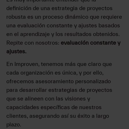
definición de una estrategia de proyectos
robusta es un proceso dinámico que requiere
una evaluación constante y ajustes basados
en el aprendizaje y los resultados obtenidos.
Repite con nosotros:
evaluación constante y
ajustes.
En Improven, tenemos más que claro que
cada organización es única, y por ello,
ofrecemos asesoramiento personalizado
para desarrollar estrategias de proyectos
que se alineen con las visiones y
capacidades específicas de nuestros
clientes, asegurando así su éxito a largo
plazo.