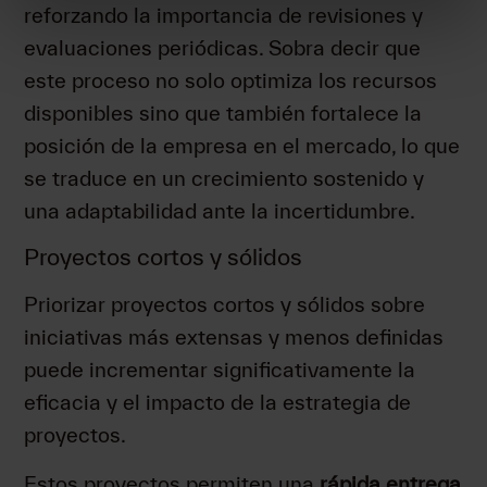
reforzando la importancia de revisiones y
evaluaciones periódicas. Sobra decir que
este proceso no solo optimiza los recursos
disponibles sino que también fortalece la
posición de la empresa en el mercado, lo que
se traduce en un crecimiento sostenido y
una adaptabilidad ante la incertidumbre.
Proyectos cortos y sólidos
Priorizar proyectos cortos y sólidos sobre
iniciativas más extensas y menos definidas
puede incrementar significativamente la
eficacia y el impacto de la estrategia de
proyectos.
Estos proyectos permiten una
rápida entrega