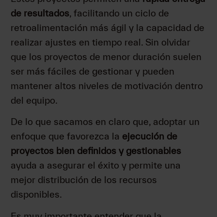
de resultados
, facilitando un ciclo de
retroalimentación más ágil y la capacidad de
realizar ajustes en tiempo real. Sin olvidar
que los proyectos de menor duración suelen
ser más fáciles de gestionar y pueden
mantener altos niveles de motivación dentro
del equipo.
De lo que sacamos en claro que, adoptar un
enfoque que favorezca la
ejecución de
proyectos bien definidos y gestionables
ayuda a asegurar el éxito y permite una
mejor distribución de los recursos
disponibles.
Es muy importante entender que la