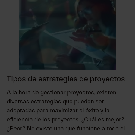
Tipos de estrategias de proyectos
A la hora de gestionar proyectos, existen
diversas estrategias que pueden ser
adoptadas para maximizar el éxito y la
eficiencia de los proyectos. ¿Cuál es mejor?
¿Peor? No existe una que funcione a todo el