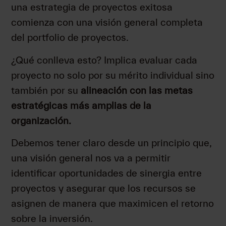
una estrategia de proyectos exitosa
comienza con una visión general completa
del portfolio de proyectos.
¿Qué conlleva esto? Implica evaluar cada
proyecto no solo por su mérito individual sino
también por su
alineación con las metas
estratégicas más amplias de la
organización.
Debemos tener claro desde un principio que,
una visión general nos va a permitir
identificar oportunidades de sinergia entre
proyectos y asegurar que los recursos se
asignen de manera que maximicen el retorno
sobre la inversión.