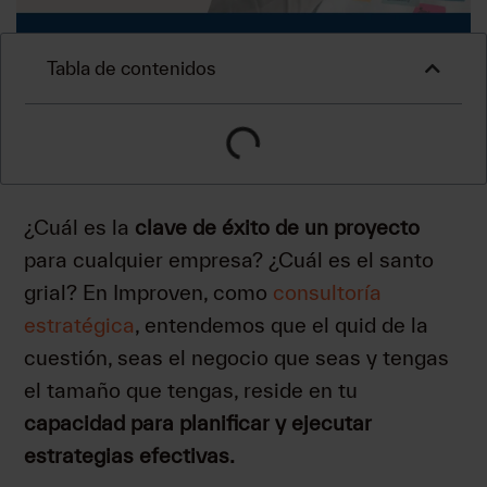
Tabla de contenidos
¿Cuál es la
clave de éxito de un proyecto
para cualquier empresa? ¿Cuál es el santo
grial? En Improven, como
consultoría
estratégica
, entendemos que el quid de la
cuestión, seas el negocio que seas y tengas
el tamaño que tengas, reside en tu
capacidad para planificar y ejecutar
estrategias efectivas.