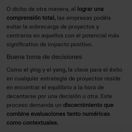
O dicho de otra manera, al
lograr una
comprensión total,
las empresas podéis
evitar la sobrecarga de proyectos y
centraros en aquellos con el potencial más
significativo de impacto positivo.
Buena toma de decisiones
Como el ying y el yang, la clave para el éxito
en cualquier estrategia de proyectos reside
en encontrar el equilibrio a la hora de
decantarse por una decisión u otra. Este
proceso demanda un
discernimiento que
combine evaluaciones tanto numéricas
como contextuales.