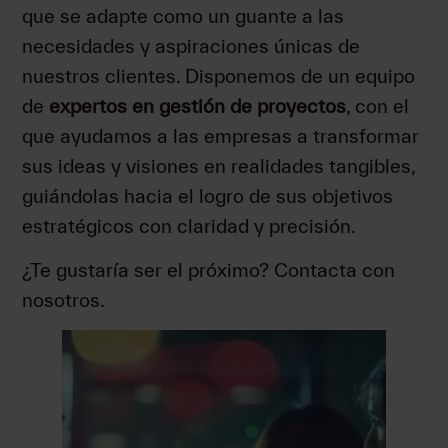
que se adapte como un guante a las
necesidades y aspiraciones únicas de
nuestros clientes. Disponemos de un equipo
de
expertos en gestión de proyectos
, con el
que ayudamos a las empresas a transformar
sus ideas y visiones en realidades tangibles,
guiándolas hacia el logro de sus objetivos
estratégicos con claridad y precisión.
¿Te gustaría ser el próximo? Contacta con
nosotros.