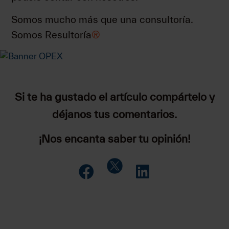
Somos mucho más que una consultoría.
Somos Resultoría
®
Si te ha gustado el artículo compártelo y
déjanos tus comentarios.
¡Nos encanta saber tu opinión!