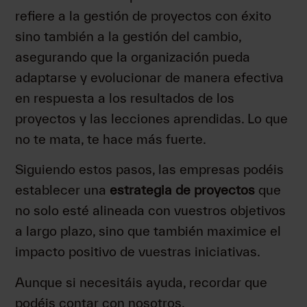
refiere a la gestión de proyectos con éxito
sino también a la gestión del cambio,
asegurando que la organización pueda
adaptarse y evolucionar de manera efectiva
en respuesta a los resultados de los
proyectos y las lecciones aprendidas. Lo que
no te mata, te hace más fuerte.
Siguiendo estos pasos, las empresas podéis
establecer una
estrategia de proyectos
que
no solo esté alineada con vuestros objetivos
a largo plazo, sino que también maximice el
impacto positivo de vuestras iniciativas.
Aunque si necesitáis ayuda, recordar que
podéis contar con nosotros.