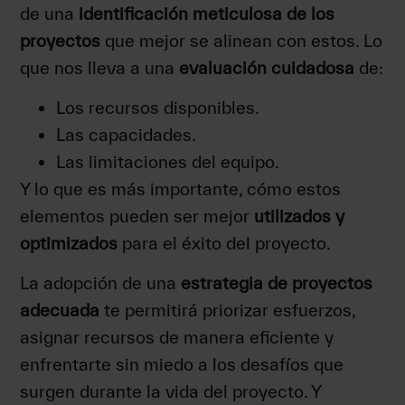
de una
identificación meticulosa de los
proyectos
que mejor se alinean con estos. Lo
que nos lleva a una
evaluación cuidadosa
de:
Los recursos disponibles.
Las capacidades.
Las limitaciones del equipo.
Y lo que es más importante, cómo estos
elementos pueden ser mejor
utilizados y
optimizados
para el éxito del proyecto.
La adopción de una
estrategia de proyectos
adecuada
te permitirá priorizar esfuerzos,
asignar recursos de manera eficiente y
enfrentarte sin miedo a los desafíos que
surgen durante la vida del proyecto. Y