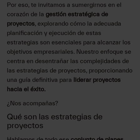
Por eso, te invitamos a sumergirnos en el
corazón de la
gestión estratégica de
proyectos
, explorando cómo la adecuada
planificación y ejecución de estas
estrategias son esenciales para alcanzar los
objetivos empresariales. Nuestro enfoque se
centra en desentrañar las complejidades de
las estrategias de proyectos, proporcionando
una guía definitiva para
liderar proyectos
hacia el éxito.
¿Nos acompañas?
Qué son las estrategias de
proyectos
Hablamos de todo ese
conjunto de planes,