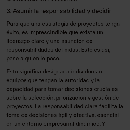
3. Asumir la responsabilidad y decidir
Para que una estrategia de proyectos tenga
éxito, es imprescindible que exista un
liderazgo claro y una asunción de
responsabilidades definidas. Esto es así,
pese a quien le pese.
Esto significa designar a individuos o
equipos que tengan la autoridad y la
capacidad para tomar decisiones cruciales
sobre la selección, priorización y gestión de
proyectos. La responsabilidad clara facilita la
toma de decisiones ágil y efectiva, esencial
en un entorno empresarial dinámico. Y