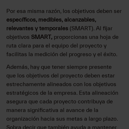
Por esa misma razón, los objetivos deben ser
específicos, medibles, alcanzables,
relevantes y temporales
(SMART). Al fijar
objetivos
SMART,
proporcionas una hoja de
ruta clara para el equipo del proyecto y
facilitas la medición del progreso y el éxito.
Además, hay que tener siempre presente
que los objetivos del proyecto deben estar
estrechamente alineados con los objetivos
estratégicos de la empresa. Esta alineación
asegura que cada proyecto contribuya de
manera significativa al avance de la
organización hacia sus metas a largo plazo.
Sobra decir que también ayuda a mantener