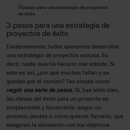
3 pasos para una estrategia de
proyectos de éxito
Evidentemente, todos queremos desarrollar
una estrategia de proyectos exitosa. Es
decir, nadie querría hacerlo mal adrede. Si
esto es así, ¿por qué muchos fallan y se
quedan por el camino? Tan simple como
s
eguir una serie de pasos
. Sí, has leído bien,
las claves del éxito para un proyecto es
simplemente y llanamente, seguir un
proceso, pautas o como quieras llamarlo, que
aseguren la alineación con los objetivos