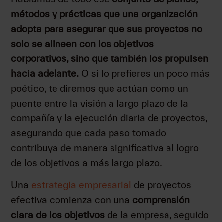
métodos y prácticas que una organización
adopta para asegurar que sus proyectos no
solo se alineen con los objetivos
corporativos, sino que también los propulsen
hacia adelante.
O si lo prefieres un poco más
poético, te diremos que actúan como un
puente entre la visión a largo plazo de la
compañía y la ejecución diaria de proyectos,
asegurando que cada paso tomado
contribuya de manera significativa al logro
de los objetivos a más largo plazo.
Una
estrategia empresarial
de proyectos
efectiva comienza con una
comprensión
clara de los objetivos
de la empresa, seguido