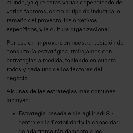
mundo, ya que estas varían dependiendo de
varios factores, como el tipo de industria, el
tamaño del proyecto, los objetivos
específicos, y la cultura organizacional.
Por eso en Improven, en nuestra posición de
consultoría estratégica, trabajamos con
estrategias a medida, teniendo en cuenta
todos y cada uno de los factores del
negocio.
Algunas de las estrategias más comunes
incluyen:
Estrategia basada en la agilidad:
Se
centra en la flexibilidad y la capacidad
de adaptarse rápidamente a los