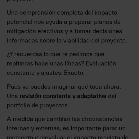
Una comprensión completa del impacto
potencial nos ayuda a preparar planes de
mitigación efectivos y a tomar decisiones
informadas sobre la viabilidad del proyecto.
¿Y recuerdas lo que te pedimos que
repitieras hace unas líneas? Evaluación
constante y ajustes. Exacto.
Pues ya puedes imaginar qué toca ahora.
Una
revisión constante y adaptativa
del
portfolio de proyectos.
A medida que cambian las circunstancias
internas y externas, es importante parar un
momento y reevaluar el impacto previsto de