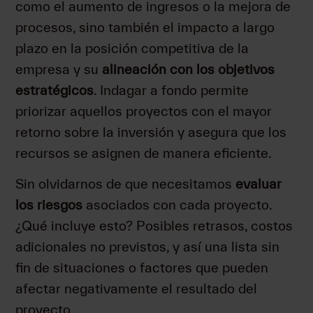
como el aumento de ingresos o la mejora de
procesos, sino también el impacto a largo
plazo en la posición competitiva de la
empresa y su
alineación con los objetivos
estratégicos
. Indagar a fondo permite
priorizar aquellos proyectos con el mayor
retorno sobre la inversión y asegura que los
recursos se asignen de manera eficiente.
Sin olvidarnos de que necesitamos
evaluar
los riesgos
asociados con cada proyecto.
¿Qué incluye esto? Posibles retrasos, costos
adicionales no previstos, y así una lista sin
fin de situaciones o factores que pueden
afectar negativamente el resultado del
proyecto.