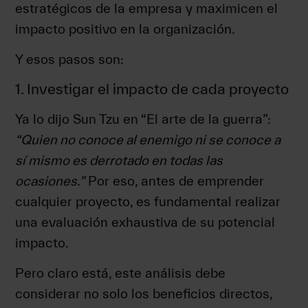
estratégicos de la empresa y maximicen el
impacto positivo en la organización.
Y esos pasos son:
1. Investigar el impacto de cada proyecto
Ya lo dijo Sun Tzu en “El arte de la guerra”:
“Quien no conoce al enemigo ni se conoce a
sí mismo es derrotado en todas las
ocasiones
.”
Por eso, antes de emprender
cualquier proyecto, es fundamental realizar
una evaluación exhaustiva de su potencial
impacto.
Pero claro está, este análisis debe
considerar no solo los beneficios directos,