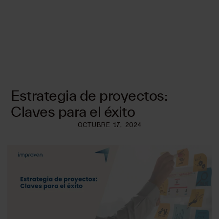
Estrategia de proyectos:
Claves para el éxito
OCTUBRE 17, 2024