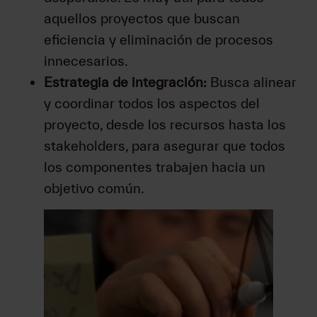
aquellos proyectos que buscan
eficiencia y eliminación de procesos
innecesarios.
Estrategia de integración:
Busca alinear
y coordinar todos los aspectos del
proyecto, desde los recursos hasta los
stakeholders, para asegurar que todos
los componentes trabajen hacia un
objetivo común.