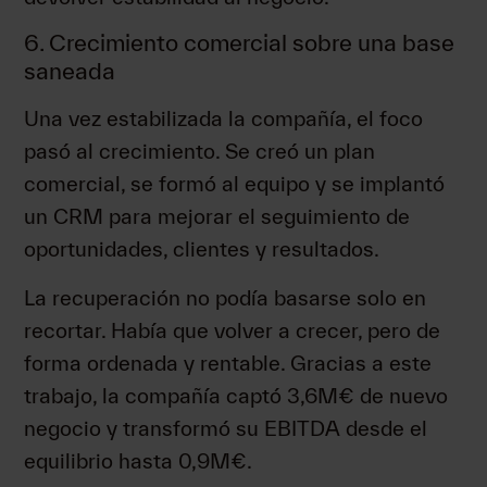
6. Crecimiento comercial sobre una base
saneada
Una vez estabilizada la compañía, el foco
pasó al crecimiento. Se creó un plan
comercial, se formó al equipo y se implantó
un CRM para mejorar el seguimiento de
oportunidades, clientes y resultados.
La recuperación no podía basarse solo en
recortar. Había que volver a crecer, pero de
forma ordenada y rentable. Gracias a este
trabajo, la compañía captó 3,6M€ de nuevo
negocio y transformó su EBITDA desde el
equilibrio hasta 0,9M€.