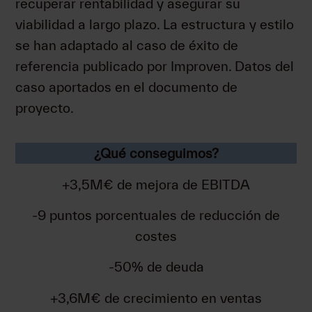
recuperar rentabilidad y asegurar su
viabilidad a largo plazo. La estructura y estilo
se han adaptado al caso de éxito de
referencia publicado por Improven. Datos del
caso aportados en el documento de
proyecto.
¿Qué conseguimos?
+3,5M€ de mejora de EBITDA
-9 puntos porcentuales de reducción de
costes
-50% de deuda
+3,6M€ de crecimiento en ventas