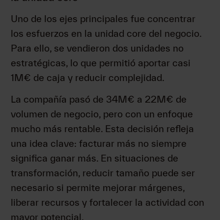
Uno de los ejes principales fue concentrar
los esfuerzos en la unidad core del negocio.
Para ello, se vendieron dos unidades no
estratégicas, lo que permitió aportar casi
1M€ de caja y reducir complejidad.
La compañía pasó de 34M€ a 22M€ de
volumen de negocio, pero con un enfoque
mucho más rentable. Esta decisión refleja
una idea clave: facturar más no siempre
significa ganar más. En situaciones de
transformación, reducir tamaño puede ser
necesario si permite mejorar márgenes,
liberar recursos y fortalecer la actividad con
mayor potencial.