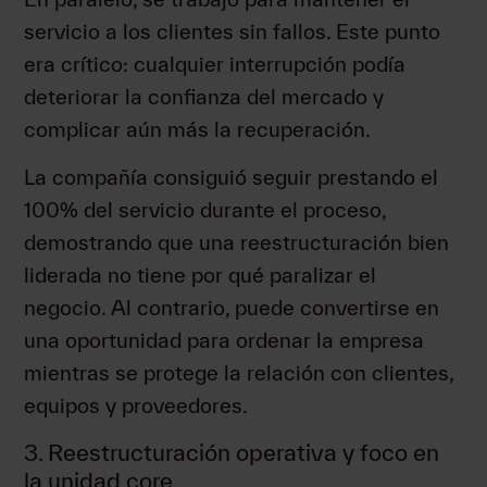
servicio a los clientes sin fallos. Este punto
era crítico: cualquier interrupción podía
deteriorar la confianza del mercado y
complicar aún más la recuperación.
La compañía consiguió seguir prestando el
100% del servicio durante el proceso,
demostrando que una reestructuración bien
liderada no tiene por qué paralizar el
negocio. Al contrario, puede convertirse en
una oportunidad para ordenar la empresa
mientras se protege la relación con clientes,
equipos y proveedores.
3. Reestructuración operativa y foco en
la unidad core