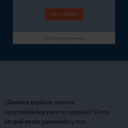
SUSCRIBIRME
© 2023. All rights reserved.
¿Quieres explorar nuevas
oportunidades para tu negocio? Dinos
en qué estás pensando y nos