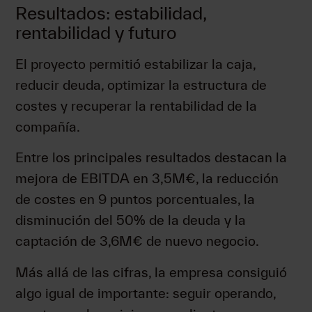
Resultados: estabilidad,
rentabilidad y futuro
El proyecto permitió estabilizar la caja,
reducir deuda, optimizar la estructura de
costes y recuperar la rentabilidad de la
compañía.
Entre los principales resultados destacan la
mejora de EBITDA en 3,5M€, la reducción
de costes en 9 puntos porcentuales, la
disminución del 50% de la deuda y la
captación de 3,6M€ de nuevo negocio.
Más allá de las cifras, la empresa consiguió
algo igual de importante: seguir operando,