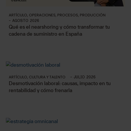
ARTÍCULO
,
OPERACIONES
,
PROCESOS
,
PRODUCCIÓN
-
AGOSTO 2026
Qué es el nearshoring y cómo transformar tu
cadena de suministro en España
ARTÍCULO
,
CULTURA Y TALENTO
-
JULIO 2026
Desmotivación laboral: causas, impacto en tu
rentabilidad y cómo frenarla