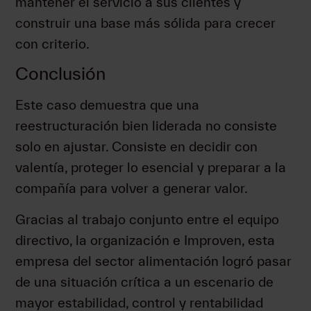
mantener el servicio a sus clientes y
construir una base más sólida para crecer
con criterio.
Conclusión
Este caso demuestra que una
reestructuración bien liderada no consiste
solo en ajustar. Consiste en decidir con
valentía, proteger lo esencial y preparar a la
compañía para volver a generar valor.
Gracias al trabajo conjunto entre el equipo
directivo, la organización e Improven, esta
empresa del sector alimentación logró pasar
de una situación crítica a un escenario de
mayor estabilidad, control y rentabilidad