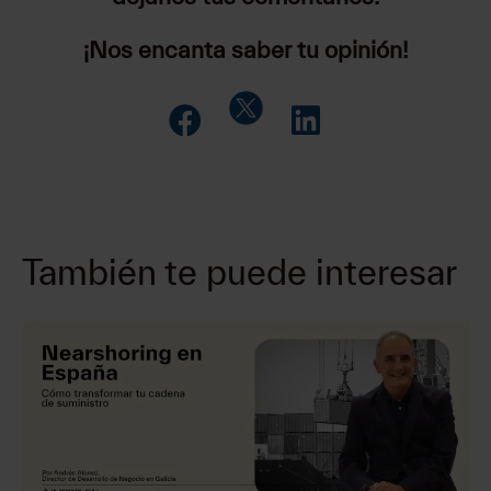
¡Nos encanta saber tu opinión!
También te puede interesar