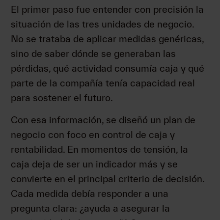
El primer paso fue entender con precisión la
situación de las tres unidades de negocio.
No se trataba de aplicar medidas genéricas,
sino de saber dónde se generaban las
pérdidas, qué actividad consumía caja y qué
parte de la compañía tenía capacidad real
para sostener el futuro.
Con esa información, se diseñó un plan de
negocio con foco en control de caja y
rentabilidad. En momentos de tensión, la
caja deja de ser un indicador más y se
convierte en el principal criterio de decisión.
Cada medida debía responder a una
pregunta clara: ¿ayuda a asegurar la