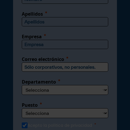
Apellidos
Empresa
Correo electrónico
Departamento
Puesto
Acepto la política de privacidad