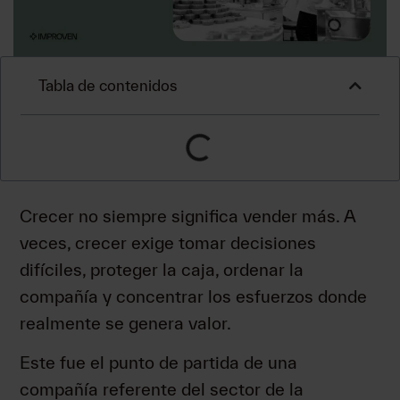
Tabla de contenidos
Crecer no siempre significa vender más. A
veces, crecer exige tomar decisiones
difíciles, proteger la caja, ordenar la
compañía y concentrar los esfuerzos donde
realmente se genera valor.
Este fue el punto de partida de una
compañía referente del sector de la