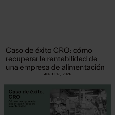
Caso de éxito CRO: cómo
recuperar la rentabilidad de
una empresa de alimentación
JUNIO 17, 2026