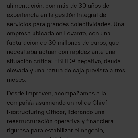
alimentación, con más de 30 años de
experiencia en la gestión integral de
servicios para grandes colectividades. Una
empresa ubicada en Levante, con una
facturación de 30 millones de euros, que
necesitaba actuar con rapidez ante una
situación crítica: EBITDA negativo, deuda
elevada y una rotura de caja prevista a tres
meses.
Desde Improven, acompañamos a la
compañía asumiendo un rol de Chief
Restructuring Officer, liderando una
reestructuración operativa y financiera
rigurosa para estabilizar el negocio,