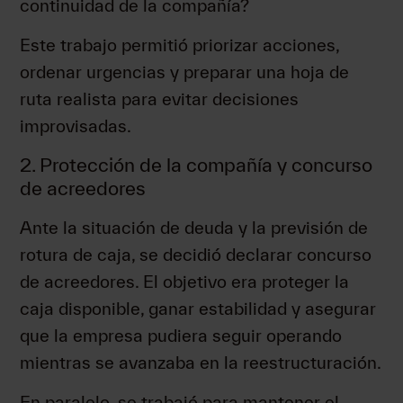
continuidad de la compañía?
Este trabajo permitió priorizar acciones,
ordenar urgencias y preparar una hoja de
ruta realista para evitar decisiones
improvisadas.
2. Protección de la compañía y concurso
de acreedores
Ante la situación de deuda y la previsión de
rotura de caja, se decidió declarar concurso
de acreedores. El objetivo era proteger la
caja disponible, ganar estabilidad y asegurar
que la empresa pudiera seguir operando
mientras se avanzaba en la reestructuración.
En paralelo, se trabajó para mantener el