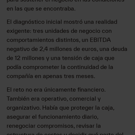
en las que se encontraba.
El diagnóstico inicial mostró una realidad
exigente: tres unidades de negocio con
comportamientos distintos, un EBITDA
negativo de 2,4 millones de euros, una deuda
de 12 millones y una tensión de caja que
podía comprometer la continuidad de la
compañía en apenas tres meses.
El reto no era únicamente financiero.
También era operativo, comercial y
organizativo. Había que proteger la caja,
asegurar el funcionamiento diario,
renegociar compromisos, revisar la
estructura de costes y decidir qué parte del