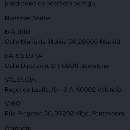
pondremos en
contacto contigo
.
Nuestras Sedes
MADRID
Calle María de Molina 54, 28006 Madrid
BARCELONA
Calle Diputació, 211, 08011 Barcelona
VALENCIA
Roger de Lauria, 19 – 3 A, 46002 Valencia
VIGO
Rúa Progreso 36, 36202 Vigo, Pontevedra
Contacto