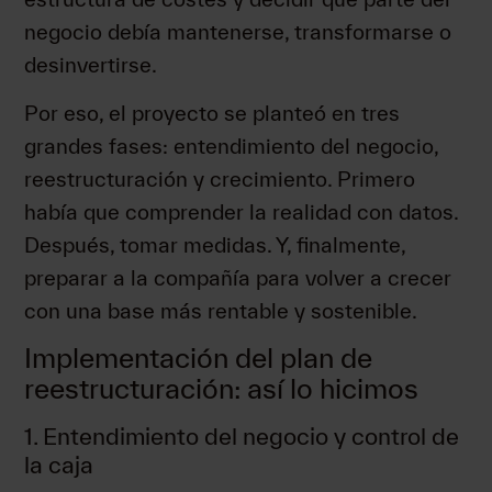
negocio debía mantenerse, transformarse o
desinvertirse.
Por eso, el proyecto se planteó en tres
grandes fases: entendimiento del negocio,
reestructuración y crecimiento. Primero
había que comprender la realidad con datos.
Después, tomar medidas. Y, finalmente,
preparar a la compañía para volver a crecer
con una base más rentable y sostenible.
Implementación del plan de
reestructuración: así lo hicimos
1. Entendimiento del negocio y control de
la caja