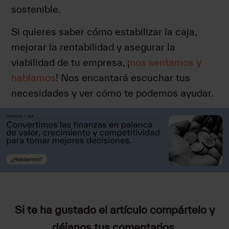
sostenible.
Si quieres saber cómo estabilizar la caja,
mejorar la rentabilidad y asegurar la
viabilidad de tu empresa, ¡
nos sentamos y
hablamos
! Nos encantará escuchar tus
necesidades y ver cómo te podemos ayudar.
Si te ha gustado el artículo compártelo y
déjanos tus comentarios.