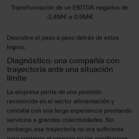
Transformación de un EBITDA negativo de
-2,4M€ a 0,9M€
Descubre el paso a paso detrás de estos
logros.
Diagnóstico: una compañía con
trayectoria ante una situación
límite
La empresa partía de una posición
reconocida en el sector alimentación y
contaba con una larga experiencia prestando
servicios a grandes colectividades. Sin
embargo, esa trayectoria no era suficiente
para sostener el negocio en las condiciones