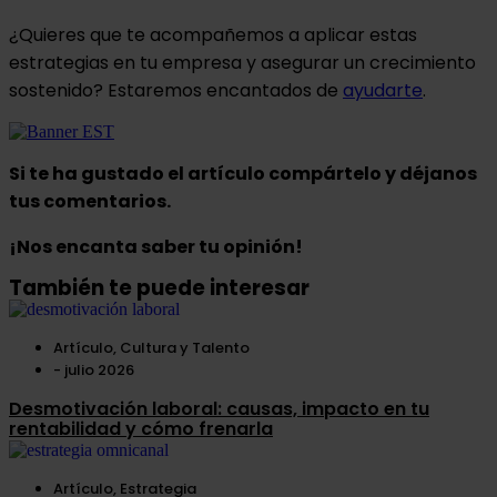
¿Quieres que te acompañemos a aplicar estas
estrategias en tu empresa y asegurar un crecimiento
sostenido? Estaremos encantados de
ayudarte
.
Si te ha gustado el artículo compártelo y déjanos
tus comentarios.
¡Nos encanta saber tu opinión!
También te puede interesar
Artículo
,
Cultura y Talento
-
julio 2026
Desmotivación laboral: causas, impacto en tu
rentabilidad y cómo frenarla
Artículo
,
Estrategia