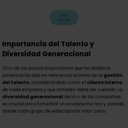
Leer
artículo
Importancia del Talento y
Diversidad Generacional
Otro de los puntos importantes que ha tenido la
ponencia ha sido en referencia al tema de la
gestión
del talento
, considerándolo como el
cliente interno
de cada empresa y que también debe ser cuidado. La
diversidad generacional
dentro de las compañías
es crucial para fomentar un ecosistema rico y variado,
donde cada grupo de edad aporta valor único.