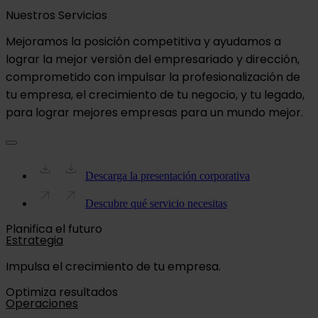
Nuestros Servicios
Mejoramos la posición competitiva y ayudamos a
lograr la mejor versión del empresariado y dirección,
comprometido con impulsar la profesionalización de
tu empresa, el crecimiento de tu negocio, y tu legado,
para lograr mejores empresas para un mundo mejor.
Descarga la presentación corporativa
Descubre qué servicio necesitas
Planifica el futuro
Estrategia
Impulsa el crecimiento de tu empresa.
Optimiza resultados
Operaciones