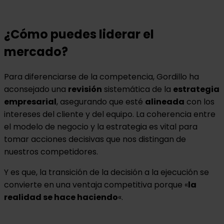
¿Cómo puedes liderar el
mercado?
Para diferenciarse de la competencia, Gordillo ha
aconsejado una
revisión
sistemática de la
estrategia
empresarial
, asegurando que esté
alineada
con los
intereses del cliente y del equipo. La coherencia entre
el modelo de negocio y la estrategia es vital para
tomar acciones decisivas que nos distingan de
nuestros competidores.
Y es que, la transición de la decisión a la ejecución se
convierte en una ventaja competitiva porque «
la
realidad se hace haciendo
«.