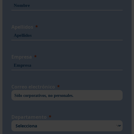
Apellidos
Empresa
Correo electrónico
Departamento