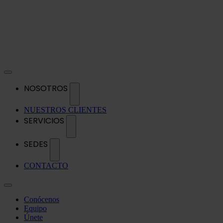
NOSOTROS
NUESTROS CLIENTES
SERVICIOS
SEDES
CONTACTO
Conócenos
Equipo
Únete