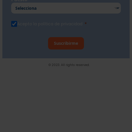
Acepto la política de privacidad
Suscribirme
© 2023. All rights reserved.