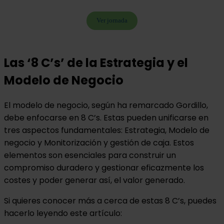
Ver jornada
Las ‘8 C’s’ de la Estrategia y el
Modelo de Negocio
El modelo de negocio, según ha remarcado Gordillo,
debe enfocarse en 8 C’s. Estas pueden unificarse en
tres aspectos fundamentales: Estrategia, Modelo de
negocio y Monitorización y gestión de caja. Estos
elementos son esenciales para construir un
compromiso duradero y gestionar eficazmente los
costes y poder generar así, el valor generado.
Si quieres conocer más a cerca de estas 8 C’s, puedes
hacerlo leyendo este artículo: