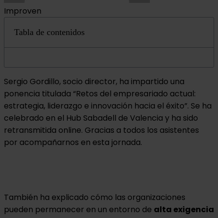
Improven
Tabla de contenidos
Sergio Gordillo, socio director, ha impartido una
ponencia titulada “Retos del empresariado actual:
estrategia, liderazgo e innovación hacia el éxito”. Se ha
celebrado en el Hub Sabadell de Valencia y ha sido
retransmitida online. Gracias a todos los asistentes
por acompañarnos en esta jornada.
También ha explicado cómo las organizaciones
pueden permanecer en un entorno de
alta exigencia