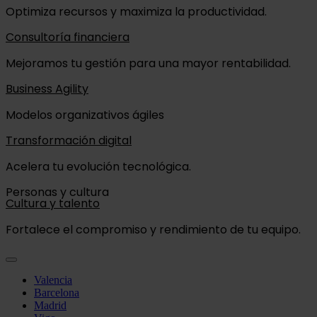
Optimiza recursos y maximiza la productividad.
Consultoría financiera
Mejoramos tu gestión para una mayor rentabilidad.
Business Agility
Modelos organizativos ágiles
Transformación digital
Acelera tu evolución tecnológica.
Personas y cultura
Cultura y talento
Fortalece el compromiso y rendimiento de tu equipo.
Valencia
Barcelona
Madrid