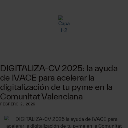
DIGITALIZA-CV 2025: la ayuda
de IVACE para acelerar la
digitalización de tu pyme en la
Comunitat Valenciana
FEBRERO 2, 2026