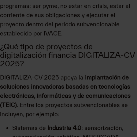
programas: ser pyme, no estar en crisis, estar al
corriente de sus obligaciones y ejecutar el
proyecto dentro del periodo subvencionable
establecido por IVACE.
¿Qué tipo de proyectos de
digitalización financia DIGITALIZA-CV
2025?
DIGITALIZA-CV 2025 apoya la
implantación de
soluciones innovadoras basadas en tecnologías
electrónicas, informáticas y de comunicaciones
(TEIC)
. Entre los proyectos subvencionables se
incluyen, por ejemplo:
Sistemas de
Industria 4.0
: sensorización,
automatización, robótica, MES/SCADA,