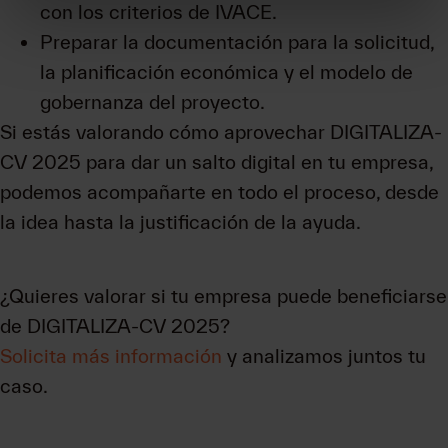
con los criterios de IVACE.
Preparar la documentación para la solicitud,
la planificación económica y el modelo de
gobernanza del proyecto.
Si estás valorando cómo aprovechar DIGITALIZA-
CV 2025 para dar un salto digital en tu empresa,
podemos acompañarte en todo el proceso, desde
la idea hasta la justificación de la ayuda.
¿Quieres valorar si tu empresa puede beneficiarse
de DIGITALIZA-CV 2025?
Solicita más información
y analizamos juntos tu
caso.