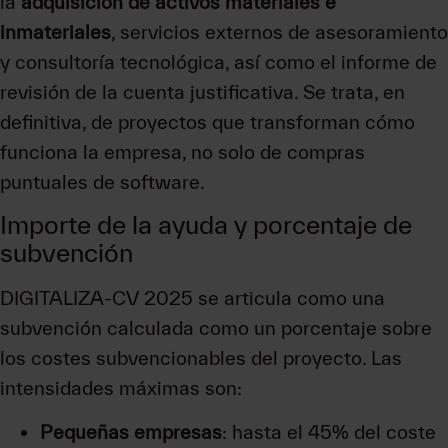
la
adquisición de activos materiales e
inmateriales
, servicios externos de asesoramiento
y consultoría tecnológica, así como el informe de
revisión de la cuenta justificativa. Se trata, en
definitiva, de proyectos que transforman cómo
funciona la empresa, no solo de compras
puntuales de software.
Importe de la ayuda y porcentaje de
subvención
DIGITALIZA-CV 2025 se articula como una
subvención calculada como un porcentaje sobre
los costes subvencionables del proyecto. Las
intensidades máximas son:
Pequeñas empresas
: hasta el 45% del coste