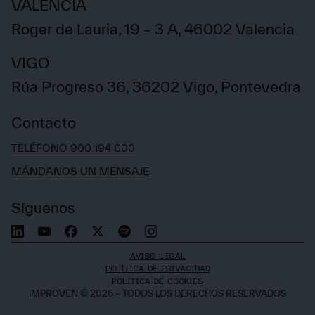
VALENCIA
Roger de Lauria, 19 – 3 A, 46002 Valencia
VIGO
Rúa Progreso 36, 36202 Vigo, Pontevedra
Contacto
TELÉFONO 900 194 000
MÁNDANOS UN MENSAJE
Síguenos
AVISO LEGAL
POLÍTICA DE PRIVACIDAD
POLÍTICA DE COOKIES
IMPROVEN © 2026 – TODOS LOS DERECHOS RESERVADOS