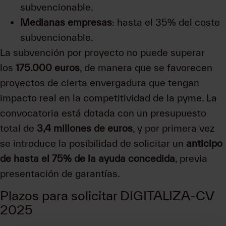
subvencionable.
Medianas empresas
: hasta el 35% del coste
subvencionable.
La subvención por proyecto no puede superar
los
175.000 euros
, de manera que se favorecen
proyectos de cierta envergadura que tengan
impacto real en la competitividad de la pyme. La
convocatoria está dotada con un presupuesto
total de
3,4 millones de euros
, y por primera vez
se introduce la posibilidad de solicitar un
anticipo
de hasta el 75% de la ayuda concedida
, previa
presentación de garantías.
Plazos para solicitar DIGITALIZA-CV
2025