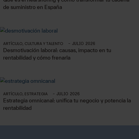
de suministro en España
ARTÍCULO
,
CULTURA Y TALENTO
-
JULIO 2026
Desmotivación laboral: causas, impacto en tu
rentabilidad y cómo frenarla
ARTÍCULO
,
ESTRATEGIA
-
JULIO 2026
Estrategia omnicanal: unifica tu negocio y potencia la
rentabilidad