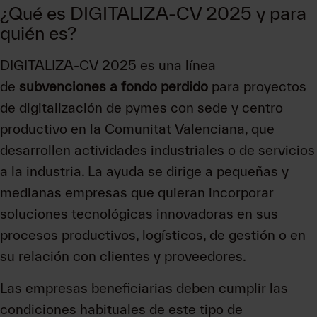
¿Qué es DIGITALIZA-CV 2025 y para
quién es?
DIGITALIZA-CV 2025 es una línea
de
subvenciones a fondo perdido
para proyectos
de digitalización de pymes con sede y centro
productivo en la Comunitat Valenciana, que
desarrollen actividades industriales o de servicios
a la industria. La ayuda se dirige a pequeñas y
medianas empresas que quieran incorporar
soluciones tecnológicas innovadoras en sus
procesos productivos, logísticos, de gestión o en
su relación con clientes y proveedores.
Las empresas beneficiarias deben cumplir las
condiciones habituales de este tipo de