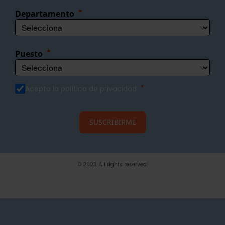
Departamento
Puesto
Acepto la política de privacidad
SUSCRIBIRME
© 2023. All rights reserved.