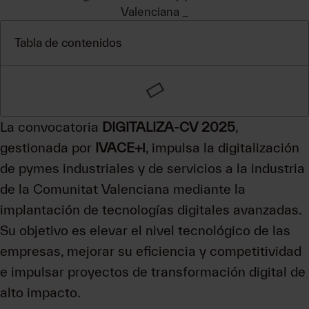
Tabla de contenidos
La convocatoria
DIGITALIZA-CV 2025
,
gestionada por
IVACE+i
, impulsa la digitalización
de pymes industriales y de servicios a la industria
de la Comunitat Valenciana mediante la
implantación de tecnologías digitales avanzadas.
Su objetivo es elevar el nivel tecnológico de las
empresas, mejorar su eficiencia y competitividad
e impulsar proyectos de transformación digital de
alto impacto.