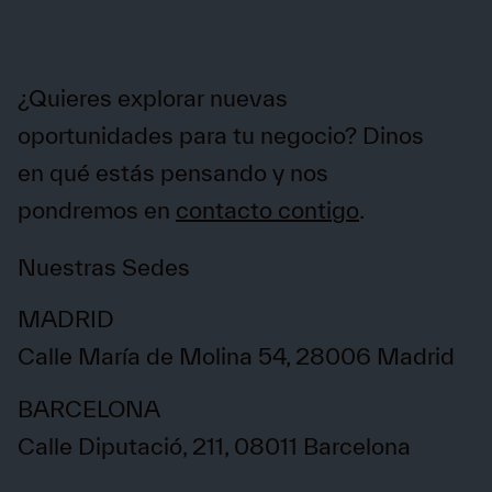
¿Quieres explorar nuevas
oportunidades para tu negocio? Dinos
en qué estás pensando y nos
pondremos en
contacto contigo
.
Nuestras Sedes
MADRID
Calle María de Molina 54, 28006 Madrid
BARCELONA
Calle Diputació, 211, 08011 Barcelona