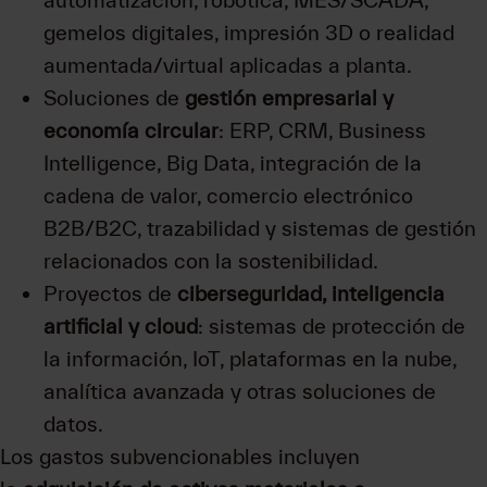
gemelos digitales, impresión 3D o realidad
aumentada/virtual aplicadas a planta.
Soluciones de
gestión empresarial y
economía circular
: ERP, CRM, Business
Intelligence, Big Data, integración de la
cadena de valor, comercio electrónico
B2B/B2C, trazabilidad y sistemas de gestión
relacionados con la sostenibilidad.
Proyectos de
ciberseguridad, inteligencia
artificial y cloud
: sistemas de protección de
la información, IoT, plataformas en la nube,
analítica avanzada y otras soluciones de
datos.
Los gastos subvencionables incluyen