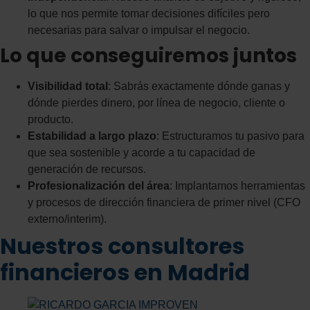
lo que nos permite tomar decisiones difíciles pero
necesarias para salvar o impulsar el negocio.
Lo que conseguiremos juntos
Visibilidad total
: Sabrás exactamente dónde ganas y
dónde pierdes dinero, por línea de negocio, cliente o
producto.
Estabilidad a largo plazo
: Estructuramos tu pasivo para
que sea sostenible y acorde a tu capacidad de
generación de recursos.
Profesionalización del área
: Implantamos herramientas
y procesos de dirección financiera de primer nivel (CFO
externo/interim).
Nuestros consultores
financieros en Madrid