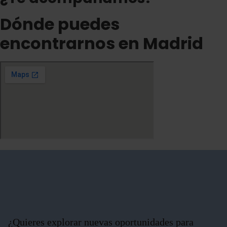
Dónde puedes
encontrarnos en Madrid
¿Quieres explorar nuevas oportunidades para