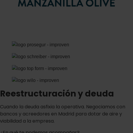
Reestructuración y deuda
Cuando la deuda asfixia la operativa. Negociamos con
bancos y acreedores en Madrid para dotar de aire y
viabilidad a la empresa.
¿En qué te podemos acompañar?