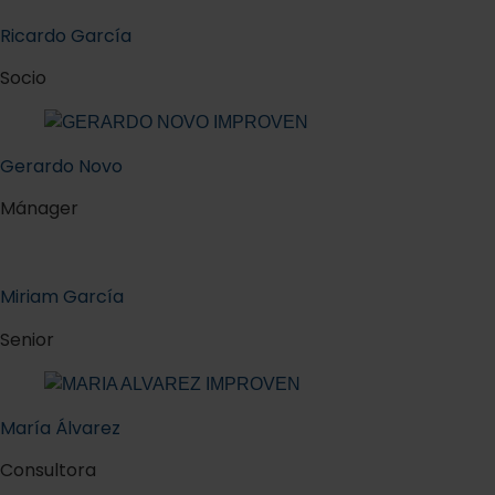
Ricardo García
Socio
Gerardo Novo
Mánager
Miriam García
Senior
María Álvarez
Consultora