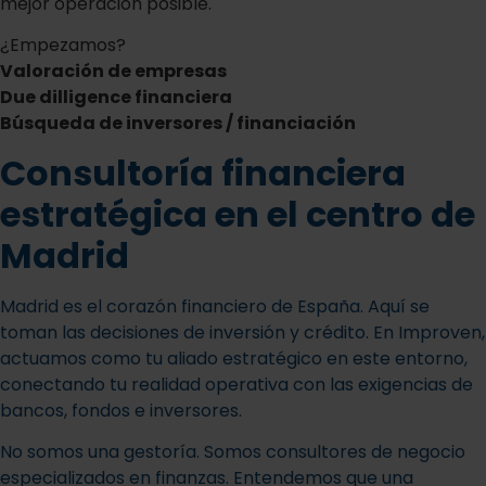
mejor operación posible.
¿Empezamos?
Valoración de empresas
Due dilligence financiera
Búsqueda de inversores / financiación
Consultoría financiera
estratégica en el centro de
Madrid
Madrid es el corazón financiero de España. Aquí se
toman las decisiones de inversión y crédito. En Improven,
actuamos como tu aliado estratégico en este entorno,
conectando tu realidad operativa con las exigencias de
bancos, fondos e inversores.
No somos una gestoría. Somos consultores de negocio
especializados en finanzas. Entendemos que una