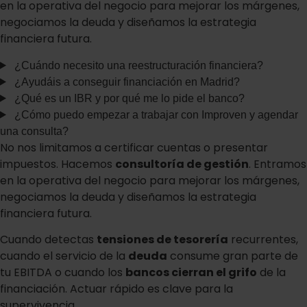
en la operativa del negocio para mejorar los márgenes,
negociamos la deuda y diseñamos la estrategia
financiera futura.
¿Cuándo necesito una reestructuración financiera?
¿Ayudáis a conseguir financiación en Madrid?
¿Qué es un IBR y por qué me lo pide el banco?
¿Cómo puedo empezar a trabajar con Improven y agendar
una consulta?
No nos limitamos a certificar cuentas o presentar
impuestos. Hacemos
consultoría de gestión
. Entramos
en la operativa del negocio para mejorar los márgenes,
negociamos la deuda y diseñamos la estrategia
financiera futura.
Cuando detectas
tensiones de tesorería
recurrentes,
cuando el servicio de la
deuda
consume gran parte de
tu EBITDA o cuando los
bancos cierran el grifo
de la
financiación. Actuar rápido es clave para la
supervivencia.