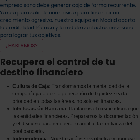
empresa sana debe generar caja de forma recurrente.
Ya sea para salir de una crisis o para financiar un
crecimiento agresivo, nuestro equipo en Madrid aporta
la credibilidad técnica y la red de contactos necesaria
para lograr tus objetivos.
¿HABLAMOS?
Recupera el control de tu
destino financiero
Cultura de Caja
: Transformamos la mentalidad de la
compañía para que la generación de liquidez sea la
prioridad en todas las áreas, no solo en finanzas.
Interlocución Bancaria
: Hablamos el mismo idioma que
las entidades financieras. Preparamos la documentación
y el discurso para recuperar o ampliar la confianza del
pool bancario.
Independencia
: Nuestro análisis es objetivo y riguroso,