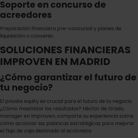
Soporte en concurso de
acreedores
Preparación financiera pre-concursal y planes de
liquidación o convenio.
SOLUCIONES FINANCIERAS
IMPROVEN EN MADRID
¿Cómo garantizar el futuro de
tu negocio?
El private equity es crucial para el futuro de tu negocio.
¿Cómo maximizar los resultados? Héctor de Grado,
manager en Improven, comparte su experiencia sobre
cómo accionar las palancas estratégicas para mejorar
el flujo de caja destinado al accionista.