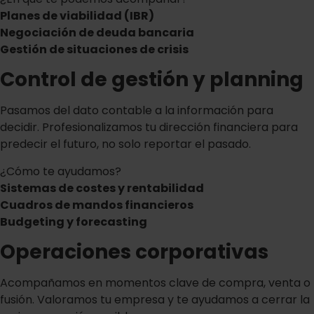
Planes de viabilidad (IBR)
Negociación de deuda bancaria
Gestión de situaciones de crisis
Control de gestión y planning
Pasamos del dato contable a la información para
decidir. Profesionalizamos tu dirección financiera para
predecir el futuro, no solo reportar el pasado.
¿Cómo te ayudamos?
Sistemas de costes y rentabilidad
Cuadros de mandos financieros
Budgeting y forecasting
Operaciones corporativas
Acompañamos en momentos clave de compra, venta o
fusión. Valoramos tu empresa y te ayudamos a cerrar la