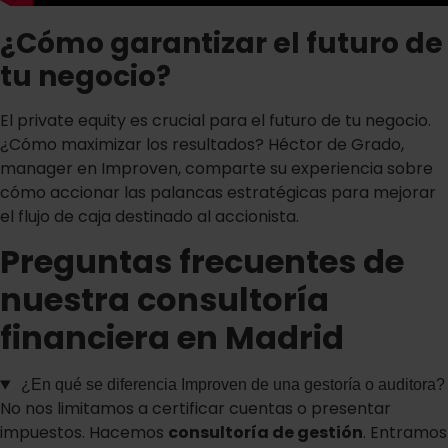
¿Cómo garantizar el futuro de
tu negocio?
El private equity es crucial para el futuro de tu negocio.
¿Cómo maximizar los resultados? Héctor de Grado,
manager en Improven, comparte su experiencia sobre
cómo accionar las palancas estratégicas para mejorar
el flujo de caja destinado al accionista.
Preguntas frecuentes de
nuestra consultoría
financiera en Madrid
¿En qué se diferencia Improven de una gestoría o auditora?
No nos limitamos a certificar cuentas o presentar
impuestos. Hacemos
consultoría de gestión
. Entramos