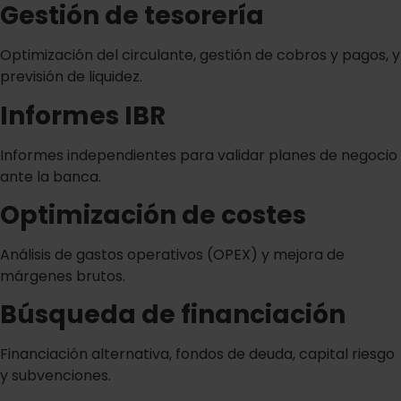
Gestión de tesorería
Optimización del circulante, gestión de cobros y pagos, y
previsión de liquidez.
Informes IBR
Informes independientes para validar planes de negocio
ante la banca.
Optimización de costes
Análisis de gastos operativos (OPEX) y mejora de
márgenes brutos.
Búsqueda de financiación
Financiación alternativa, fondos de deuda, capital riesgo
y subvenciones.