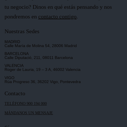
tu negocio? Dinos en qué estás pensando y nos
pondremos en
contacto contigo
.
Nuestras Sedes
MADRID
Calle María de Molina 54, 28006 Madrid
BARCELONA
Calle Diputació, 211, 08011 Barcelona
VALENCIA
Roger de Lauria, 19 – 3 A, 46002 Valencia
VIGO
Rúa Progreso 36, 36202 Vigo, Pontevedra
Contacto
TELÉFONO 900 194 000
MÁNDANOS UN MENSAJE