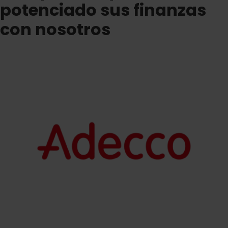
potenciado sus finanzas
con nosotros