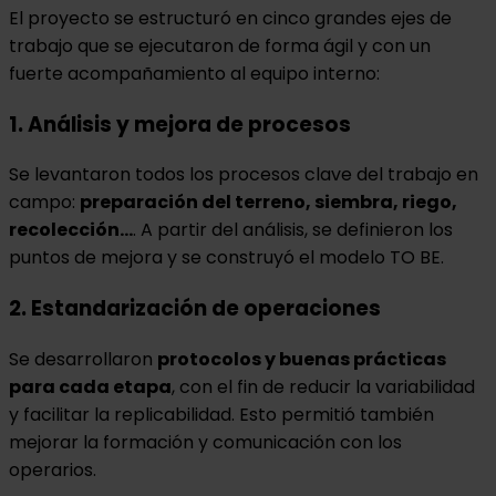
El proyecto se estructuró en cinco grandes ejes de
trabajo que se ejecutaron de forma ágil y con un
fuerte acompañamiento al equipo interno:
1. Análisis y mejora de procesos
Se levantaron todos los procesos clave del trabajo en
campo:
preparación del terreno, siembra, riego,
recolección…
. A partir del análisis, se definieron los
puntos de mejora y se construyó el modelo TO BE.
2. Estandarización de operaciones
Se desarrollaron
protocolos y buenas prácticas
para cada etapa
, con el fin de reducir la variabilidad
y facilitar la replicabilidad. Esto permitió también
mejorar la formación y comunicación con los
operarios.