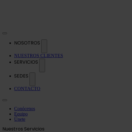
NOSOTROS
NUESTROS CLIENTES
SERVICIOS
SEDES
CONTACTO
Conócenos
Equipo
Únete
Nuestros Servicios