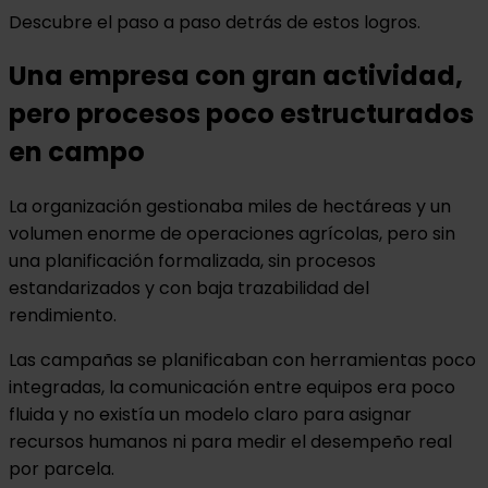
Descubre el paso a paso detrás de estos logros.
Una empresa con gran actividad,
pero procesos poco estructurados
en campo
La organización gestionaba miles de hectáreas y un
volumen enorme de operaciones agrícolas, pero sin
una planificación formalizada, sin procesos
estandarizados y con baja trazabilidad del
rendimiento.
Las campañas se planificaban con herramientas poco
integradas, la comunicación entre equipos era poco
fluida y no existía un modelo claro para asignar
recursos humanos ni para medir el desempeño real
por parcela.