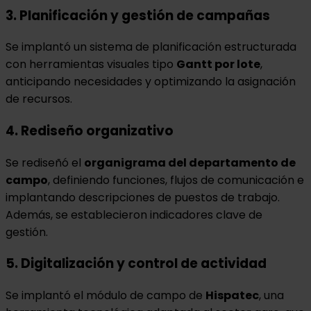
3. Planificación y gestión de campañas
Se implantó un sistema de planificación estructurada
con herramientas visuales tipo
Gantt por lote
,
anticipando necesidades y optimizando la asignación
de recursos.
4. Rediseño organizativo
Se rediseñó el
organigrama del departamento de
campo
, definiendo funciones, flujos de comunicación e
implantando descripciones de puestos de trabajo.
Además, se establecieron indicadores clave de
gestión.
5. Digitalización y control de actividad
Se implantó el módulo de campo de
Hispatec
, una