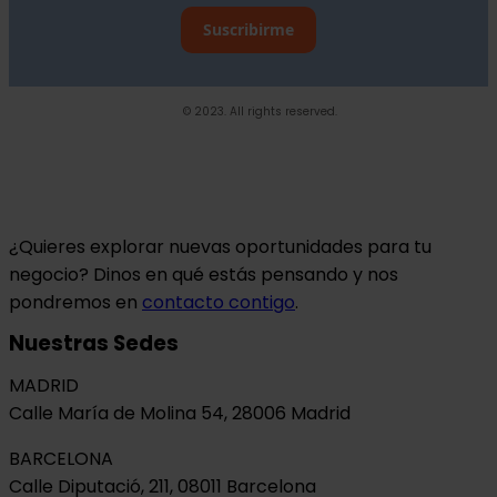
Suscribirme
© 2023. All rights reserved.
¿Quieres explorar nuevas oportunidades para tu
negocio? Dinos en qué estás pensando y nos
pondremos en
contacto contigo
.
Nuestras Sedes
MADRID
Calle María de Molina 54, 28006 Madrid
BARCELONA
Calle Diputació, 211, 08011 Barcelona