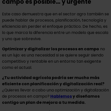
campo es posible… y urgente
Este caso demuestra que en el sector agro también se
puede hablar de procesos, planificación, tecnología y
eficiencia sin perder el enfoque práctico. De hecho, es
lo que marca la diferencia entre un modelo que escala
y uno que sobrevive.
Optimizar y digitalizar los procesos en campo
no
es un lujo: es una necesidad si se quiere seguir siendo
competitivo y rentable en un entorno tan exigente
como el actual.
¿Tu actividad agrícola podría ser mucho más
eficiente con planificación y digitalización real?
¿Quieres llevar a cabo una optimización y digitalización
de procesos en campo?
Hablemos
y diseñamos
contigo un plan de mejora a tu medida.