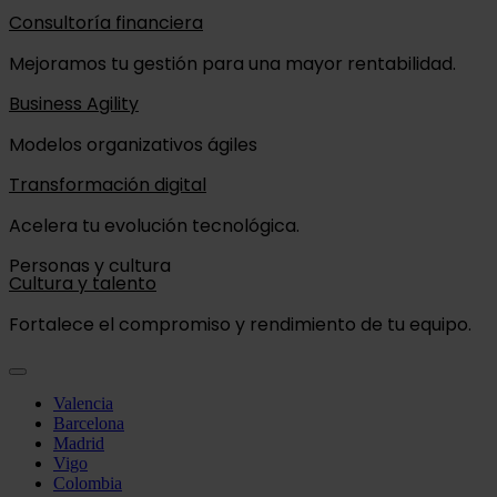
Consultoría financiera
Mejoramos tu gestión para una mayor rentabilidad.
Business Agility
Modelos organizativos ágiles
Transformación digital
Acelera tu evolución tecnológica.
Personas y cultura
Cultura y talento
Fortalece el compromiso y rendimiento de tu equipo.
Valencia
Barcelona
Madrid
Vigo
Colombia