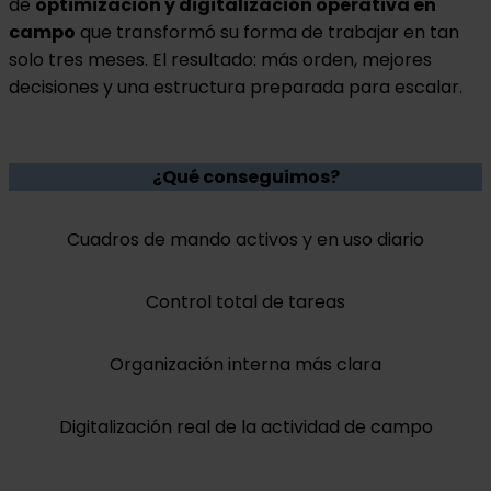
de
optimización y digitalización operativa en
campo
que transformó su forma de trabajar en tan
solo tres meses. El resultado: más orden, mejores
decisiones y una estructura preparada para escalar.
¿Qué conseguimos?
Cuadros de mando activos y en uso diario
Control total de tareas
Organización interna más clara
Digitalización real de la actividad de campo