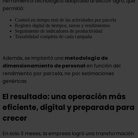
herramienta tecnológica adaptada al sector agro, que
permitió:
Control en tiempo real de las actividades por parcela
Registro digital de tiempos, tareas y rendimientos
Seguimiento de indicadores de productividad
Trazabilidad completa de cada campaña
Además, se implantó una
metodología de
dimensionamiento de personal
en función del
rendimiento por parcela, no por estimaciones
genéricas.
El resultado: una operación más
eficiente, digital y preparada para
crecer
En solo 3 meses, la empresa logró una transformación