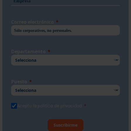
Correo electrónico
Departamento
Puesto
Acepto la política de privacidad
Suscribirme