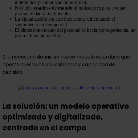
indefinidos y comunicación informal.
No había
cuadros de mando
ni indicadores para evaluar
productividad o rendimiento.
La digitalización era casi inexistente, dificultando el
seguimiento en tiempo real.
El dimensionamiento del personal se hacía por experiencia, no
por rendimiento medido.
Era necesario definir un nuevo modelo operativo que
aportara estructura, visibilidad y capacidad de
decisión.
La solución: un modelo operativo
optimizado y digitalizado,
centrado en el campo