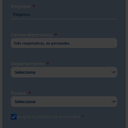
Empresa
Correo electrónico
Departamento
Puesto
Acepto la política de privacidad