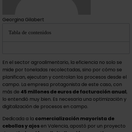
Georgina Gilabert
Tabla de contenidos
En el sector agroalimentario, la eficiencia no solo se
mide por toneladas recolectadas, sino por cómo se
planifican, ejecutan y controlan los procesos desde el
campo. La empresa protagonista de este caso, con
más de
45 millones de euros de facturación anual
,
lo entendió muy bien. Es necesaria una optimización y
digitalización de procesos en campo.
Dedicada a la
comercialización mayorista de
cebollas y ajos
en Valencia, apostó por un proyecto