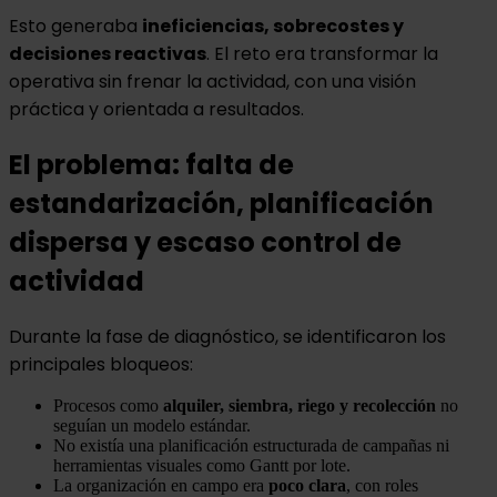
Esto generaba
ineficiencias, sobrecostes y
decisiones reactivas
. El reto era transformar la
operativa sin frenar la actividad, con una visión
práctica y orientada a resultados.
El problema: falta de
estandarización, planificación
dispersa y escaso control de
actividad
Durante la fase de diagnóstico, se identificaron los
principales bloqueos:
Procesos como
alquiler, siembra, riego y recolección
no
seguían un modelo estándar.
No existía una planificación estructurada de campañas ni
herramientas visuales como Gantt por lote.
La organización en campo era
poco clara
, con roles