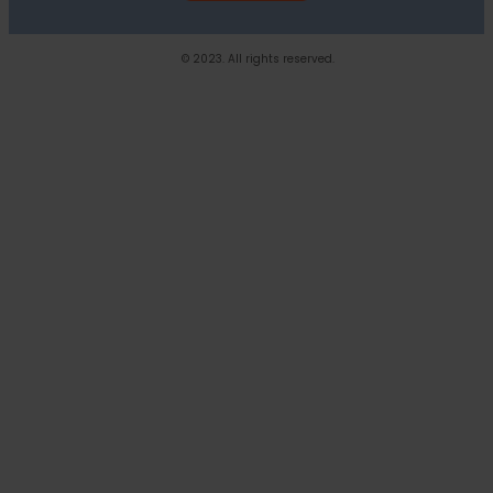
© 2023. All rights reserved.