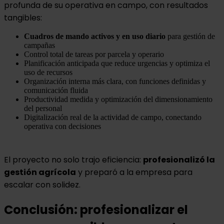
profunda de su operativa en campo, con resultados
tangibles:
Cuadros de mando activos y en uso diario
para gestión de
campañas
Control total de tareas por parcela y operario
Planificación anticipada que reduce urgencias y optimiza el
uso de recursos
Organización interna más clara, con funciones definidas y
comunicación fluida
Productividad medida y optimización del dimensionamiento
del personal
Digitalización real de la actividad de campo, conectando
operativa con decisiones
El proyecto no solo trajo eficiencia:
profesionalizó la
gestión agrícola
y preparó a la empresa para
escalar con solidez.
Conclusión: profesionalizar el