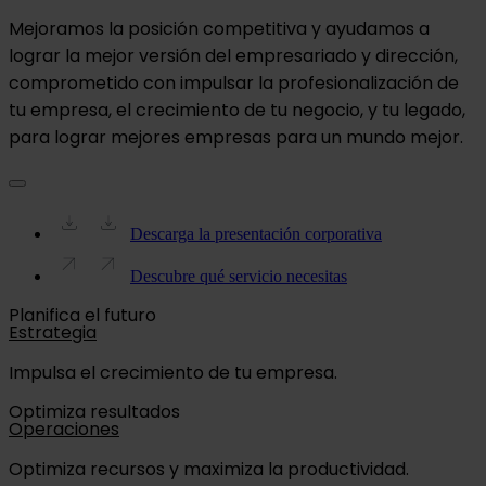
Mejoramos la posición competitiva y ayudamos a
lograr la mejor versión del empresariado y dirección,
comprometido con impulsar la profesionalización de
tu empresa, el crecimiento de tu negocio, y tu legado,
para lograr mejores empresas para un mundo mejor.
Descarga la presentación corporativa
Descubre qué servicio necesitas
Planifica el futuro
Estrategia
Impulsa el crecimiento de tu empresa.
Optimiza resultados
Operaciones
Optimiza recursos y maximiza la productividad.