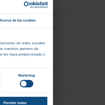
Acerca de las cookies
 funciones de redes sociales
con nuestros partners de
ue les haya proporcionado o
Marketing
Permitir todas