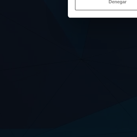
Denegar