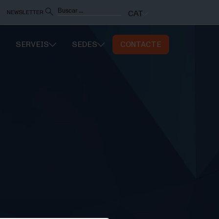
NEWSLETTER
CAT
SERVEIS
SEDES
CONTACTE