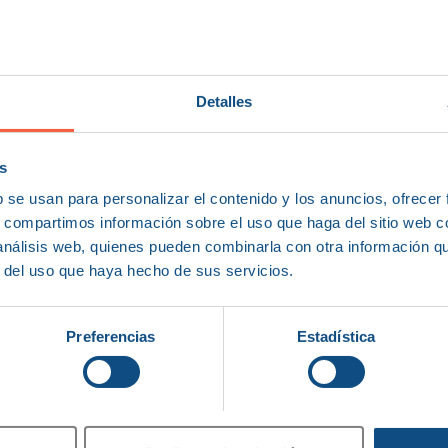
Detalles
s
b se usan para personalizar el contenido y los anuncios, ofrecer
s, compartimos información sobre el uso que haga del sitio web 
 análisis web, quienes pueden combinarla con otra información q
r del uso que haya hecho de sus servicios.
Preferencias
Estadística