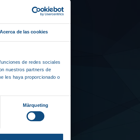
Acerca de las cookies
 funciones de redes sociales
con nuestros partners de
ue les haya proporcionado o
Màrqueting