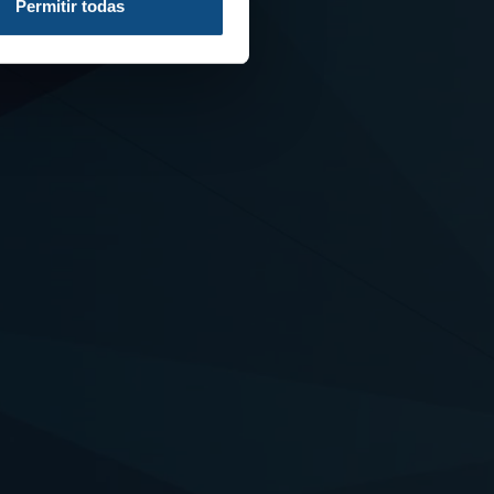
Permitir todas