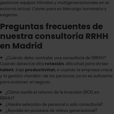
gestionar equipos híbridos y multigeneracionales en el
entorno actual. Claves para un liderazgo humanista y
exigente.
Preguntas frecuentes de
nuestra consultoría RRHH
en Madrid
¿Cuándo debo contratar una consultoría de RRHH?
Cuando detectas alta
rotación
, dificultad para atraer
talent
, baja
productivitat
, o cuando la empresa crece
y la gestión «familiar» de las personas ya no es suficiente
para sostener el negocio.
¿Cómo medís el retorno de la inversión (ROI) en
RRHH?
¿Hacéis selección de personal o solo consultoría?
¿Ayudáis en procesos de relevo generacional?