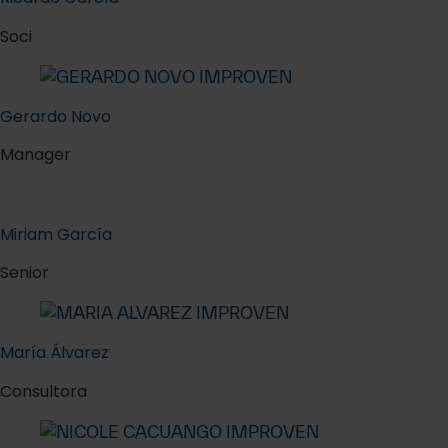
Soci
Gerardo Novo
Manager
Miriam García
Senior
María Álvarez
Consultora