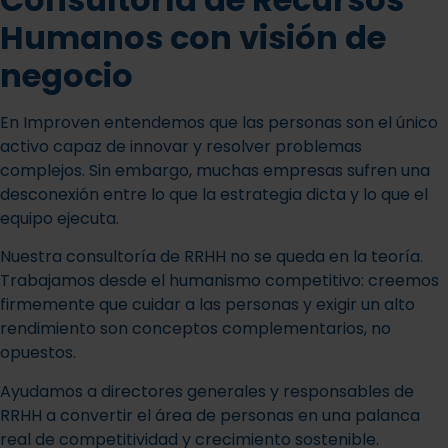
Humanos con visión de
negocio
En Improven entendemos que las personas son el único
activo capaz de innovar y resolver problemas
complejos. Sin embargo, muchas empresas sufren una
desconexión entre lo que la estrategia dicta y lo que el
equipo ejecuta.
Nuestra consultoría de RRHH no se queda en la teoría.
Trabajamos desde el humanismo competitivo: creemos
firmemente que cuidar a las personas y exigir un alto
rendimiento son conceptos complementarios, no
opuestos.
Ayudamos a directores generales y responsables de
RRHH a convertir el área de personas en una palanca
real de competitividad y crecimiento sostenible.