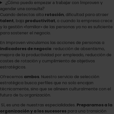
¿Cómo puedo empezar a trabajar con Improven y
agendar una consulta?
Cuando detectas alta
rotación
, dificultad para atraer
talent
, baja
productivitat
, o cuando la empresa crece
y la gestión «familiar» de las personas ya no es suficiente
para sostener el negocio.
En Improven vinculamos las acciones de personas a
indicadores de negocio
: reducción de absentismo,
mejora de la productividad por empleado, reducción de
costes de rotación y cumplimiento de objetivos
estratégicos.
Ofrecemos
ambos
. Nuestro servicio de selección
estratégica busca perfiles que no solo encajan
técnicamente, sino que se alineen culturalmente con el
futuro de tu organización.
Sí, es una de nuestras especialidades.
Preparamos a la
organización y a los sucesores
para una transición