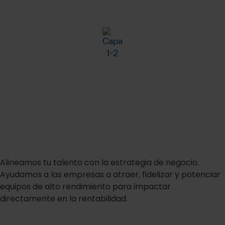
Consultoría de RRHH en
Madrid
Alineamos tu talento con la estrategia de negocio.
Ayudamos a las empresas a atraer, fidelizar y potenciar
equipos de alto rendimiento para impactar
directamente en la rentabilidad.