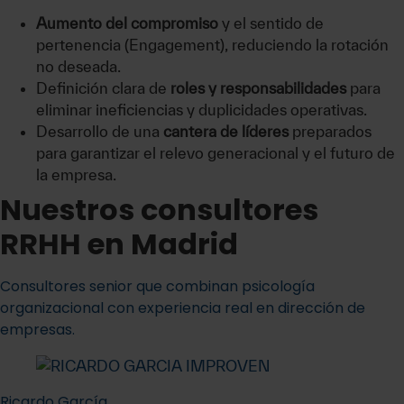
Aumento del compromiso
y el sentido de
pertenencia (Engagement), reduciendo la rotación
no deseada.
Definición clara de
roles y responsabilidades
para
eliminar ineficiencias y duplicidades operativas.
Desarrollo de una
cantera de líderes
preparados
para garantizar el relevo generacional y el futuro de
la empresa.
Nuestros consultores
RRHH en Madrid
Consultores senior que combinan psicología
organizacional con experiencia real en dirección de
empresas.
Ricardo García