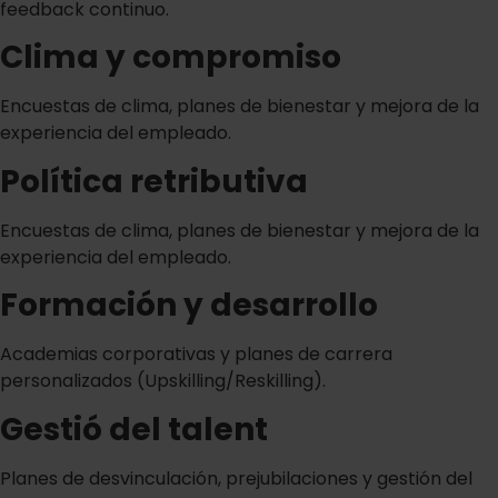
feedback continuo.
Clima y compromiso
Encuestas de clima, planes de bienestar y mejora de la
experiencia del empleado.
Política retributiva
Encuestas de clima, planes de bienestar y mejora de la
experiencia del empleado.
Formación y desarrollo
Academias corporativas y planes de carrera
personalizados (Upskilling/Reskilling).
Gestió del talent
Planes de desvinculación, prejubilaciones y gestión del