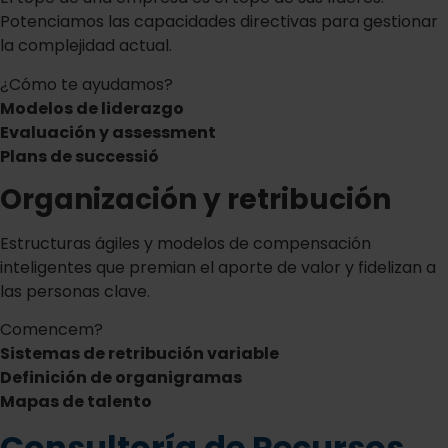
Potenciamos las capacidades directivas para gestionar
la complejidad actual.
¿Cómo te ayudamos?
Modelos de liderazgo
Evaluación y assessment
Plans de successió
Organización y retribución
Estructuras ágiles y modelos de compensación
inteligentes que premian el aporte de valor y fidelizan a
las personas clave.
Comencem?
Sistemas de retribución variable
Definición de organigramas
Mapas de talento
Consultoría de Recursos