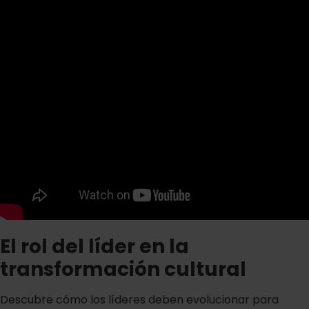
El rol del líder en la
transformación cultural
Descubre cómo los líderes deben evolucionar para