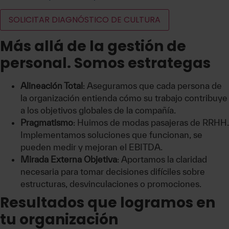
SOLICITAR DIAGNÓSTICO DE CULTURA
Más allá de la gestión de
personal. Somos estrategas
Alineación Total
: Aseguramos que cada persona de
la organización entienda cómo su trabajo contribuye
a los objetivos globales de la compañía.
Pragmatismo
: Huimos de modas pasajeras de RRHH.
Implementamos soluciones que funcionan, se
pueden medir y mejoran el EBITDA.
Mirada Externa Objetiva
: Aportamos la claridad
necesaria para tomar decisiones difíciles sobre
estructuras, desvinculaciones o promociones.
Resultados que logramos en
tu organización