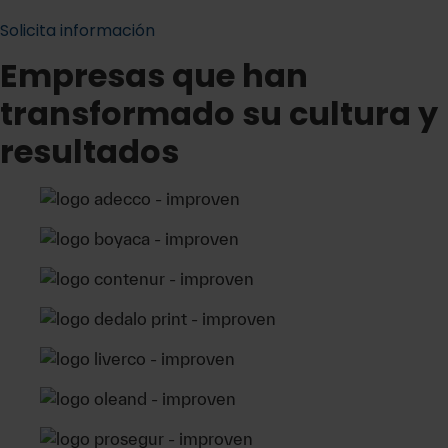
Solicita información
Empresas que han
transformado su cultura y
resultados