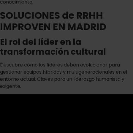
conocimiento.
SOLUCIONES de RRHH
IMPROVEN EN MADRID
El rol del líder en la
transformación cultural
Descubre cómo los líderes deben evolucionar para
gestionar equipos híbridos y multigeneracionales en el
entorno actual. Claves para un liderazgo humanista y
exigente.