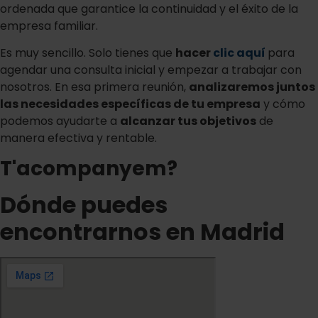
ordenada que garantice la continuidad y el éxito de la
empresa familiar.
Es muy sencillo. Solo tienes que
hacer
clic aquí
para
agendar una consulta inicial y empezar a trabajar con
nosotros. En esa primera reunión,
analizaremos juntos
las necesidades específicas de tu empresa
y cómo
podemos ayudarte a
alcanzar tus objetivos
de
manera efectiva y rentable.
T'acompanyem?
Dónde puedes
encontrarnos en Madrid