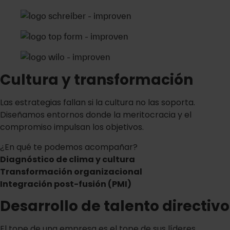
Cultura y transformación
Las estrategias fallan si la cultura no las soporta.
Diseñamos entornos donde la meritocracia y el
compromiso impulsan los objetivos.
¿En qué te podemos acompañar?
Diagnóstico de clima y cultura
Transformación organizacional
Integración post-fusión (PMI)
Desarrollo de talento directivo
El tope de una empresa es el tope de sus líderes.